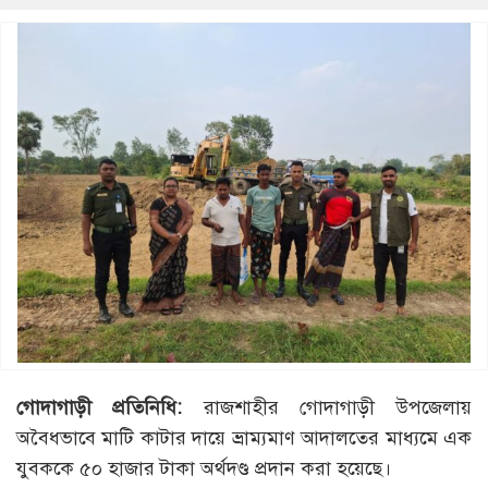
গোদাগাড়ী প্রতিনিধি:
রাজশাহীর গোদাগাড়ী উপজেলায়
অবৈধভাবে মাটি কাটার দায়ে ভ্রাম্যমাণ আদালতের মাধ্যমে এক
যুবককে ৫০ হাজার টাকা অর্থদণ্ড প্রদান করা হয়েছে।