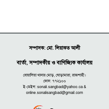
সম্পাদক: মো. লিয়াকত আলী
বার্তা, সম্পাদকীয় ও বাণিজ্যিক কার্যালয়
বোয়ালিয়া থানার মোড়, ঘোড়ামারা, রাজশাহী।
ফোন: ৭৭২১০০
ই-মেইল: sonali.sangbad@yahoo.ca &
online.sonalisangbad@gmail.com