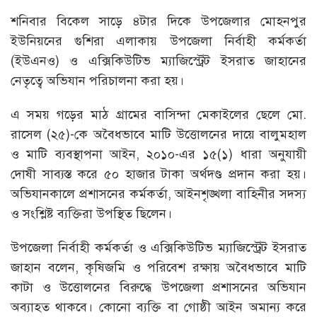
শনিবার বিকেল সাড়ে ৪টার দিকে উপজেলার মোহনপুর
ইউনিয়নের গুশিরা এলাকায় উপজেলা নির্বাহী কর্মকর্তা
(ইউএনও) ও এক্সিকিউটিভ ম্যাজিস্ট্রেট ইসরাত জাহানের
নেতৃত্বে অভিযান পরিচালনা করা হয়।
এ সময় গড়ের মাঠ গ্রামের বাসিন্দা মেকাইলের ছেলে মো.
রাসেল (২৫)-কে অবৈধভাবে মাটি উত্তোলনের দায়ে বালুমহাল
ও মাটি ব্যবস্থাপনা আইন, ২০১০-এর ১৫(১) ধারা অনুযায়ী
দোষী সাব্যস্ত করে ৫০ হাজার টাকা অর্থদণ্ড প্রদান করা হয়।
অভিযানকালে প্রশাসনের কর্মকর্তা, আইনশৃঙ্খলা বাহিনীর সদস্য
ও সংশ্লিষ্ট ব্যক্তিরা উপস্থিত ছিলেন।
উপজেলা নির্বাহী কর্মকর্তা ও এক্সিকিউটিভ ম্যাজিস্ট্রেট ইসরাত
জাহান বলেন, কৃষিজমি ও পরিবেশ রক্ষায় অবৈধভাবে মাটি
কাটা ও উত্তোলনের বিরুদ্ধে উপজেলা প্রশাসনের অভিযান
অব্যাহত থাকবে। কোনো ব্যক্তি বা গোষ্ঠী আইন অমান্য করে