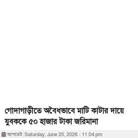
গোদাগাড়ীতে অবৈধভাবে মাটি কাটার দায়ে
যুবককে ৫০ হাজার টাকা জরিমানা
আপডেট: Saturday, June 20, 2026 - 11:04 pm