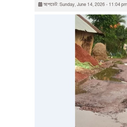
আপডেট: Sunday, June 14, 2026 - 11:04 p