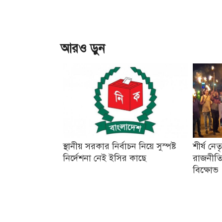
আরও ড়ুন
স্থানীয় সরকার নির্বাচন নিয়ে সুস্পষ্ট
শীর্ষ নে
নির্দেশনা নেই ইসির কাছে
রাজনীতি
বিক্ষোভ