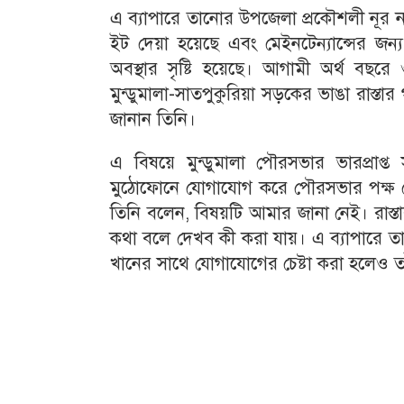
এ ব্যাপারে তানোর উপজেলা প্রকৌশলী নূর ন
ইট দেয়া হয়েছে এবং মেইনটেন্যান্সের জন্য 
অবস্থার সৃষ্টি হয়েছে। আগামী অর্থ বছরে ও
মুন্ডুমালা-সাতপুকুরিয়া সড়কের ভাঙা রাস্তার
জানান তিনি।
এ বিষয়ে মুন্ডুমালা পৌরসভার ভারপ্রাপ
মুঠোফোনে যোগাযোগ করে পৌরসভার পক্ষ থ
তিনি বলেন, বিষয়টি আমার জানা নেই। রাস্ত
কথা বলে দেখব কী করা যায়। এ ব্যাপারে তা
খানের সাথে যোগাযোগের চেষ্টা করা হলেও তা