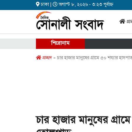
ঢাকা |
অগাস্ট ৮, ২০২৬ - ৩:২৩ পূর্বাহ্ন
প্র
শিরোনাম
প্রচ্ছদ
» চার হাজার মানুষের গ্রামে ৫০ শয্যার হাসপাত
চার হাজার মানুষের গ্রামে