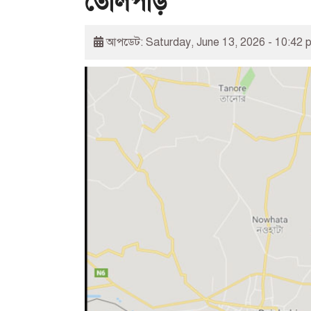
তোলপাড়
আপডেট: Saturday, June 13, 2026 - 10:42 