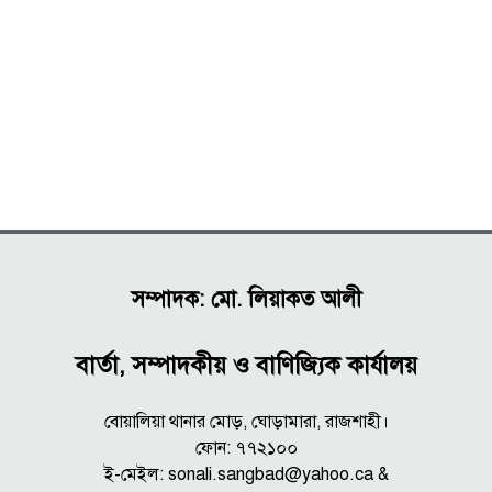
সম্পাদক: মো. লিয়াকত আলী
বার্তা, সম্পাদকীয় ও বাণিজ্যিক কার্যালয়
বোয়ালিয়া থানার মোড়, ঘোড়ামারা, রাজশাহী।
ফোন: ৭৭২১০০
ই-মেইল: sonali.sangbad@yahoo.ca &