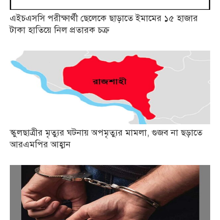
এইচএসসি পরীক্ষার্থী ছেলেকে ছাড়াতে ইমামের ১৫ হাজার
টাকা হাতিয়ে নিল প্রতারক চক্র
স্কুলছাত্রীর মৃত্যুর ঘটনায় অপমৃত্যুর মামলা, গুজব না ছড়াতে
আরএমপির আহ্বান