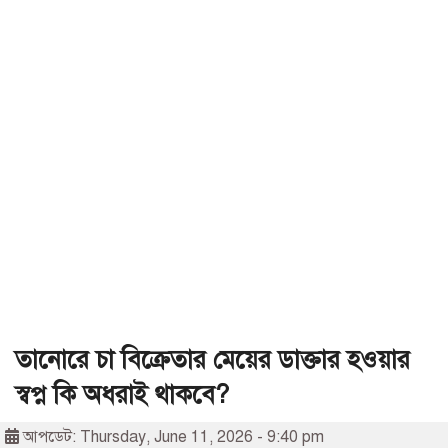
তানোরে চা বিক্রেতার মেয়ের ডাক্তার হওয়ার
স্বপ্ন কি অধরাই থাকবে?
আপডেট: Thursday, June 11, 2026 - 9:40 pm