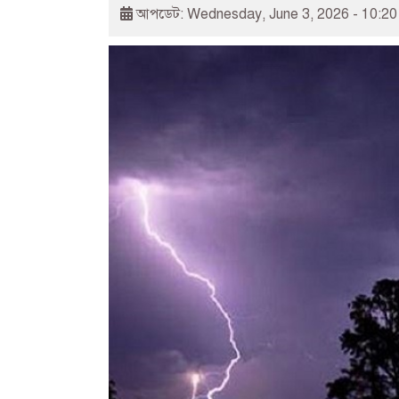
আপডেট: Wednesday, June 3, 2026 - 10:2