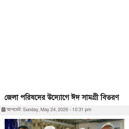
জেলা পরিষদের উদ্যোগে ঈদ সামগ্রী বিতরণ
আপডেট: Sunday, May 24, 2026 - 10:31 pm