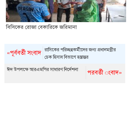
বিসিকের রোজা বেকারিকে জরিমানা
রাসিকের পরিচ্ছন্নকর্মীদের জন্য প্রধানমন্ত্রীর
«পূর্ববর্তী সংবাদ
চেক হিসাব বিভাগে হস্তান্তর
ঈদ উপলক্ষে আরএমপির সাধারণ নির্দেশনা
পরবর্তী ংবাদ»