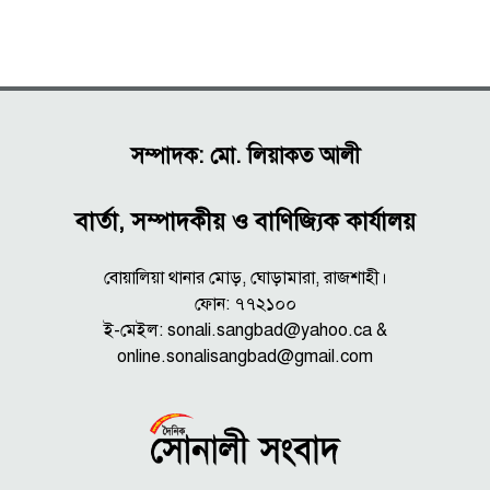
সম্পাদক: মো. লিয়াকত আলী
বার্তা, সম্পাদকীয় ও বাণিজ্যিক কার্যালয়
বোয়ালিয়া থানার মোড়, ঘোড়ামারা, রাজশাহী।
ফোন: ৭৭২১০০
ই-মেইল: sonali.sangbad@yahoo.ca &
online.sonalisangbad@gmail.com