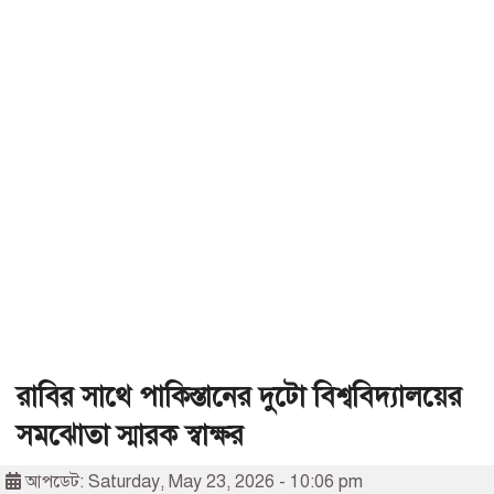
রাবির সাথে পাকিস্তানের দুটো বিশ্ববিদ্যালয়ের
সমঝোতা স্মারক স্বাক্ষর
আপডেট: Saturday, May 23, 2026 - 10:06 pm