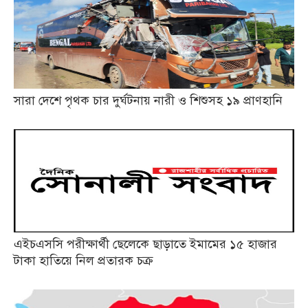
সারা দেশে পৃথক চার দুর্ঘটনায় নারী ও শিশুসহ ১৯ প্রাণহানি
এইচএসসি পরীক্ষার্থী ছেলেকে ছাড়াতে ইমামের ১৫ হাজার
টাকা হাতিয়ে নিল প্রতারক চক্র