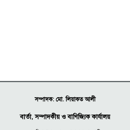
সম্পাদক: মো. লিয়াকত আলী
বার্তা, সম্পাদকীয় ও বাণিজ্যিক কার্যালয়