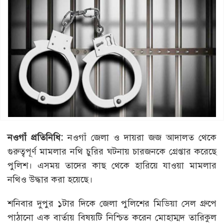
নওগাঁ প্রতিনিধি:
নওগাঁ জেলা ও দায়রা জজ আদালত থেকে
গুরুত্বপূর্ণ মামলার নথি চুরির ঘটনায় চারজনকে গ্রেপ্তার করেছে
পুলিশ। এসময় তাদের কাছ থেকে হারিয়ে যাওয়া মামলার
নথিও উদ্ধার করা হয়েছে।
শনিবার দুপুর ১টার দিকে জেলা পুলিশের মিডিয়া সেল গ্রুপে
পাঠানো এক বার্তায় বিষয়টি নিশ্চিত করেন মোহাম্মদ তারিকুল