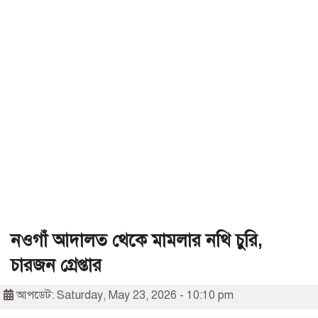
নওগাঁ আদালত থেকে মামলার নথি চুরি,
চারজন গ্রেপ্তার
আপডেট: Saturday, May 23, 2026 - 10:10 pm