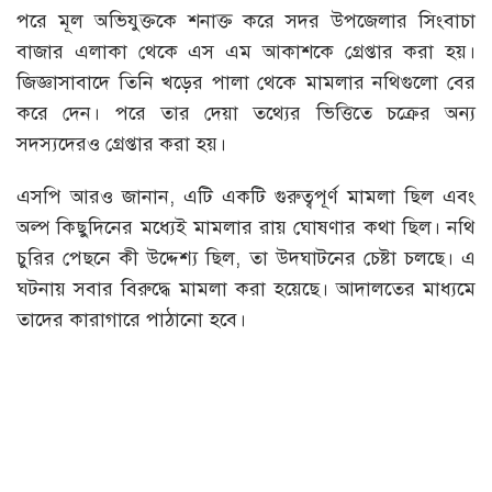
পরে মূল অভিযুক্তকে শনাক্ত করে সদর উপজেলার সিংবাচা
বাজার এলাকা থেকে এস এম আকাশকে গ্রেপ্তার করা হয়।
জিজ্ঞাসাবাদে তিনি খড়ের পালা থেকে মামলার নথিগুলো বের
করে দেন। পরে তার দেয়া তথ্যের ভিত্তিতে চক্রের অন্য
সদস্যদেরও গ্রেপ্তার করা হয়।
এসপি আরও জানান, এটি একটি গুরুত্বপূর্ণ মামলা ছিল এবং
অল্প কিছুদিনের মধ্যেই মামলার রায় ঘোষণার কথা ছিল। নথি
চুরির পেছনে কী উদ্দেশ্য ছিল, তা উদঘাটনের চেষ্টা চলছে। এ
ঘটনায় সবার বিরুদ্ধে মামলা করা হয়েছে। আদালতের মাধ্যমে
তাদের কারাগারে পাঠানো হবে।