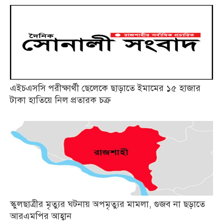
এইচএসসি পরীক্ষার্থী ছেলেকে ছাড়াতে ইমামের ১৫ হাজার
টাকা হাতিয়ে নিল প্রতারক চক্র
স্কুলছাত্রীর মৃত্যুর ঘটনায় অপমৃত্যুর মামলা, গুজব না ছড়াতে
আরএমপির আহ্বান