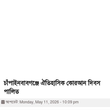
চাঁপাইনবাবগঞ্জে ঐতিহাসিক কোরআন দিবস
পালিত
আপডেট: Monday, May 11, 2026 - 10:09 pm