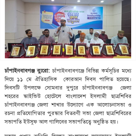
চাঁপাইনবাবগঞ্জ ব্যুরো:
চাঁপাইনবাবগঞ্জে বিভিন্ন কর্মসূচির মধ্যে
দিয়ে ১১ মে ঐতিহাসিক কোরআন দিবস পালিত হয়েছে।
দিবসটি উপলক্ষে সোমবার দুপুরে চাঁপাইনবাবগঞ্জ জেলা
শহরের স্কাইভিউ হোটেলে বাংলাদেশ ইসলামী ছাত্রশিবির
চাঁপাইনবাবগঞ্জ জেলা শাখার উদ্যোগে এক আলোচনাসভা ও
রচনা প্রতিযোগিতার পুরস্কার বিতরণী সভা জেলা ছাত্রশিবিরের
সভাপতি ইউসুফ আল গালিবের সভাপতিত্বে অনুষ্ঠিত হয়।