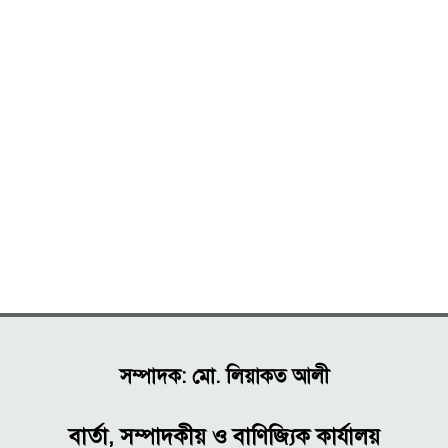
সম্পাদক: মো. লিয়াকত আলী
বার্তা, সম্পাদকীয় ও বাণিজ্যিক কার্যালয়