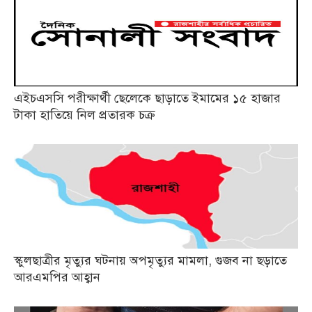
এইচএসসি পরীক্ষার্থী ছেলেকে ছাড়াতে ইমামের ১৫ হাজার
টাকা হাতিয়ে নিল প্রতারক চক্র
স্কুলছাত্রীর মৃত্যুর ঘটনায় অপমৃত্যুর মামলা, গুজব না ছড়াতে
আরএমপির আহ্বান