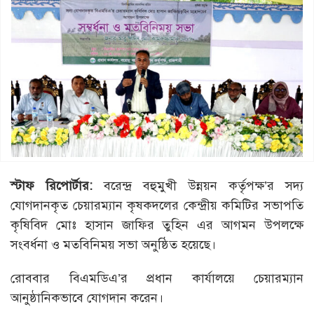
স্টাফ রিপোর্টার:
বরেন্দ্র বহুমুখী উন্নয়ন কর্তৃপক্ষ’র সদ্য
যোগদানকৃত চেয়ারম্যান কৃষকদলের কেন্দ্রীয় কমিটির সভাপতি
কৃষিবিদ মোঃ হাসান জাফির তুহিন এর আগমন উপলক্ষে
সংবর্ধনা ও মতবিনিময় সভা অনুষ্ঠিত হয়েছে।
রোববার বিএমডিএ’র প্রধান কার্যালয়ে চেয়ারম্যান
আনুষ্ঠানিকভাবে যোগদান করেন।