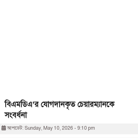
বিএমডিএ’র যোগদানকৃত চেয়ারম্যানকে
সংবর্ধনা
আপডেট: Sunday, May 10, 2026 - 9:10 pm