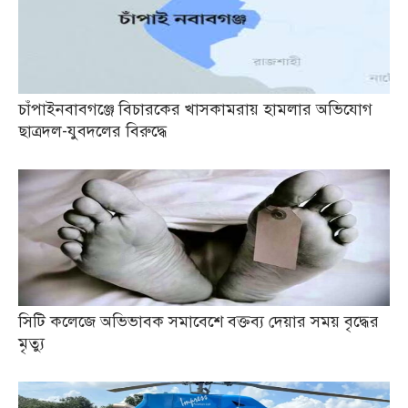
চাঁপাইনবাবগঞ্জে বিচারকের খাসকামরায় হামলার অভিযোগ
ছাত্রদল-যুবদলের বিরুদ্ধে
সিটি কলেজে অভিভাবক সমাবেশে বক্তব্য দেয়ার সময় বৃদ্ধের
মৃত্যু