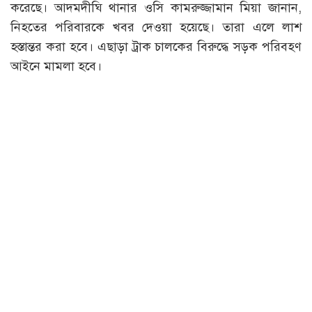
করেছে। আদমদীঘি থানার ওসি কামরুজ্জামান মিয়া জানান,
নিহতের পরিবারকে খবর দেওয়া হয়েছে। তারা এলে লাশ
হস্তান্তর করা হবে। এছাড়া ট্রাক চালকের বিরুদ্ধে সড়ক পরিবহণ
আইনে মামলা হবে।