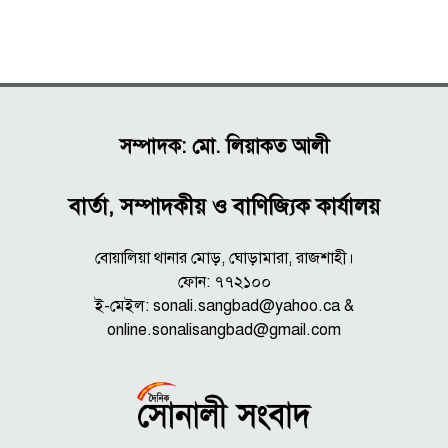
সম্পাদক: মো. লিয়াকত আলী
বার্তা, সম্পাদকীয় ও বাণিজ্যিক কার্যালয়
বোয়ালিয়া থানার মোড়, ঘোড়ামারা, রাজশাহী।
ফোন: ৭৭২১০০
ই-মেইল: sonali.sangbad@yahoo.ca &
online.sonalisangbad@gmail.com