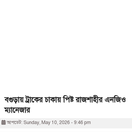
বগুড়ায় ট্রাকের চাকায় পিষ্ট রাজশাহীর এনজিও
ম্যানেজার
আপডেট: Sunday, May 10, 2026 - 9:46 pm