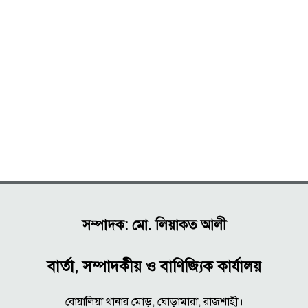
সম্পাদক: মো. লিয়াকত আলী
বার্তা, সম্পাদকীয় ও বাণিজ্যিক কার্যালয়
বোয়ালিয়া থানার মোড়, ঘোড়ামারা, রাজশাহী।