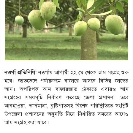
নওগাঁ প্রতিনিধি:
নওগাঁয় আগামী ২২ মে থেকে আম সংগ্রহ শুরু
হবে। জাতভেদে পর্যায়ক্রমে বাজারে আসবে বিভিন্ন জাতের
আম। অপরিপক্ব আম বাজারজাত ঠেকাতে এবারও আম
সংগ্রহের সময়সূচি নির্ধারণ করেছে জেলা প্রশাসন। তবে
আবহাওয়া, তাপমাত্রা, বৃষ্টিপাতসহ বিশেষ পরিস্থিতিতে সংশ্লিষ্ট
উপজেলা প্রশাসনের অনুমতি নিয়ে নির্ধারিত সময়ের আগেও
আম সংগ্রহ করা যাবে।