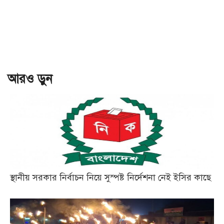
আরও ড়ুন
স্থানীয় সরকার নির্বাচন নিয়ে সুস্পষ্ট নির্দেশনা নেই ইসির কাছে