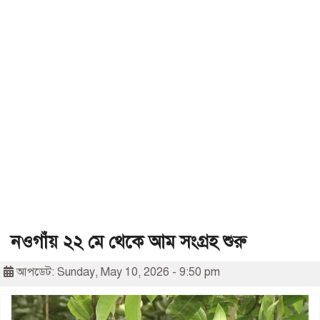
নওগাঁয় ২২ মে থেকে আম সংগ্রহ শুরু
আপডেট: Sunday, May 10, 2026 - 9:50 pm