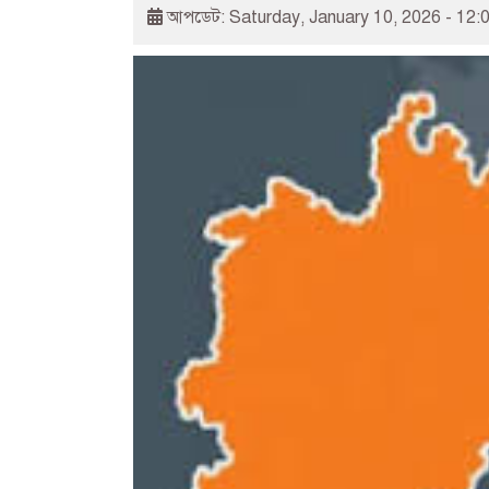
আপডেট: Saturday, January 10, 2026 - 12: