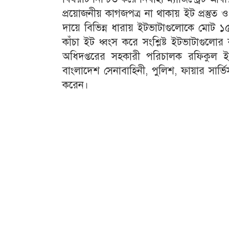
প্রয়োজনীয় কাগজপত্র না থাকায় ইট প্রস্তুত
দায়ে বিভিন্ন ধারায় ইটভাটাগুলোকে মোট ১৫
কাঁচা ইট ধ্বংস করে সংশ্লিষ্ট ইটভাটাগুলো
অধিদপ্তরের সহকারী পরিচালক রফিকুল ই
বাংলাদেশ সেনাবাহিনী, পুলিশ, ফায়ার সার
করেন।