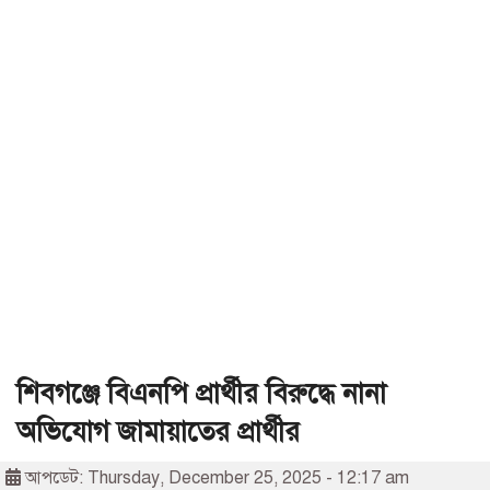
শিবগঞ্জে বিএনপি প্রার্থীর বিরুদ্ধে নানা
অভিযোগ জামায়াতের প্রার্থীর
আপডেট: Thursday, December 25, 2025 - 12:17 am