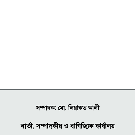
সম্পাদক: মো. লিয়াকত আলী
বার্তা, সম্পাদকীয় ও বাণিজ্যিক কার্যালয়