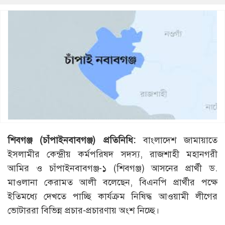
শিবগঞ্জ (চাঁপাইনবাবগঞ্জ) প্রতিনিধি:
বাংলাদেশ জামায়াতে
ইসলামীর কেন্দ্রীয় কর্মপরিষদ সদস্য, রাজশাহী মহানগরী
আমির ও চাঁপাইনবাবগঞ্জ-১ (শিবগঞ্জ) আসনের প্রার্থী ড.
মাওলানা কেরামত আলী বলেছেন, বিএনপি প্রার্থীর পক্ষে
ইতিমধ্যে দেখতে পাচ্ছি কার্যক্রম নিষিদ্ধ আওয়ামী লীগের
ভোটাররা বিভিন্ন প্রচার-প্রচারণায় অংশ নিচ্ছে।