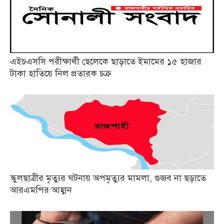
এইচএসসি পরীক্ষার্থী ছেলেকে ছাড়াতে ইমামের ১৫ হাজার
টাকা হাতিয়ে নিল প্রতারক চক্র
স্কুলছাত্রীর মৃত্যুর ঘটনায় অপমৃত্যুর মামলা, গুজব না ছড়াতে
আরএমপির আহ্বান