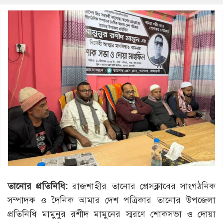
তানোর প্রতিনিধি:
রাজশাহীর তানোর প্রেসক্লাবের সাংগঠনিক
সম্পাদক ও দৈনিক আমার দেশ পত্রিকার তানোর উপজেলা
প্রতিনিধি মামুনুর রশীদ মামুনের স্মরণে শোকসভা ও দোয়া