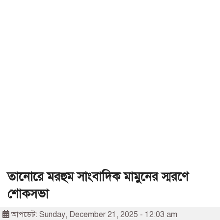
তানোরে মরহুম সাংবাদিক মামুনের স্মরণে
শোকসভা
আপডেট: Sunday, December 21, 2025 - 12:03 am