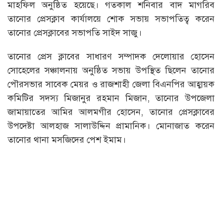
মাহফিল অনুষ্ঠিত হয়েছে। গতকাল শনিবার বাদ মাগরিব
তানোর প্রেসক্লাব কার্যালয়ে শোক সভায় সভাপতিত্ব করেন
তানোর প্রেসক্লাবের সভাপতি সাইদ সাজু।
তানোর প্রেস ক্লাবের সাধারণ সম্পাদক দেলোয়ার হোসেন
সোহেলের সঞ্চালনায় অনুষ্ঠিত সভায় উপস্থিত ছিলেন তানোর
পৌরসভার সাবেক মেয়র ও রাজশাহী জেলা বিএনপির আহ্বায়ক
কমিটির সদস্য মিজানুর রহমান মিজান, তানোর উপজেলা
জামায়াতের আমির আলমগীর হোসেন, তানোর প্রেসক্লাবের
উপদেষ্টা আলহাজ সালাউদ্দিন প্রামানিক। মোনাজাত করেন
তানোর থানা মসজিদের পেশ ইমাম।