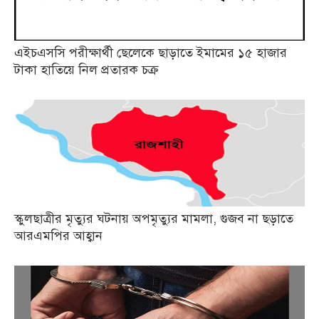
এইচএসসি পরীক্ষার্থী ছেলেকে ছাড়াতে ইমামের ১৫ হাজার
টাকা হাতিয়ে নিল প্রতারক চক্র
স্কুলছাত্রীর মৃত্যুর ঘটনায় অপমৃত্যুর মামলা, গুজব না ছড়াতে
আরএমপির আহ্বান