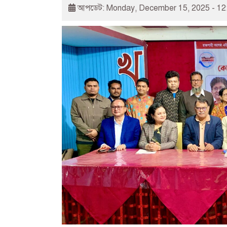
আপডেট: Monday, December 15, 2025 - 12