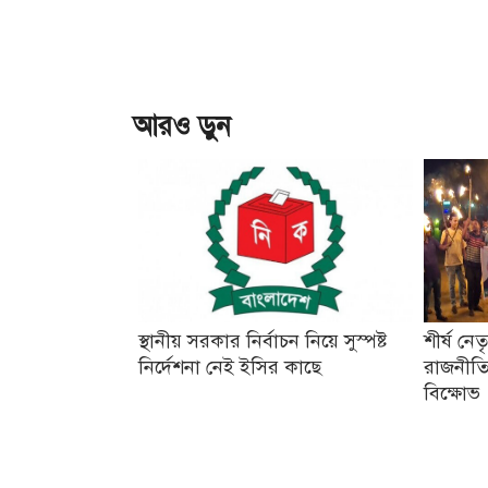
আরও ড়ুন
স্থানীয় সরকার নির্বাচন নিয়ে সুস্পষ্ট
শীর্ষ নে
নির্দেশনা নেই ইসির কাছে
রাজনীতি
বিক্ষোভ