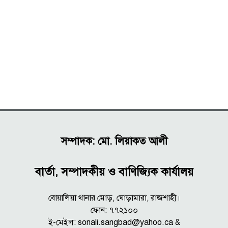
সম্পাদক: মো. লিয়াকত আলী
বার্তা, সম্পাদকীয় ও বাণিজ্যিক কার্যালয়
বোয়ালিয়া থানার মোড়, ঘোড়ামারা, রাজশাহী।
ফোন: ৭৭২১০০
ই-মেইল: sonali.sangbad@yahoo.ca &