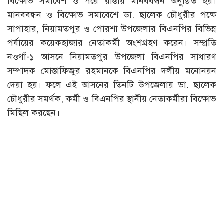
বিক্ষোভ সমাবেশ ও পরে রাস্তায় মানববন্ধন অনুষ্ঠিত হয়।
মানববন্ধন ও বিক্ষোভ সমাবেশে ডা. ছালেক চৌধুরীর পক্ষে
সাপাহার, নিয়ামতপুর ও পোরশা উপজেলার বিএনপির বিভিন্ন
পর্যায়ের কয়েকহাজার নেতাকর্মী অংশগ্রহণ করেন। সম্প্রতি
নওগাঁ-১ আসনে নিয়ামতপুর উপজেলা বিএনপির সাধারণ
সম্পাদক মোস্তাফিজুর রহমানকে বিএনপির দলীয় মনোনয়ন
দেয়া হয়। ফলে এই আসনের তিনটি উপজেলায় ডা. ছালেক
চৌধুরীর সমর্থক, কর্মী ও বিএনপির স্থানীয় নেতাকর্মীরা বিক্ষোভ
মিছিল করছেন।