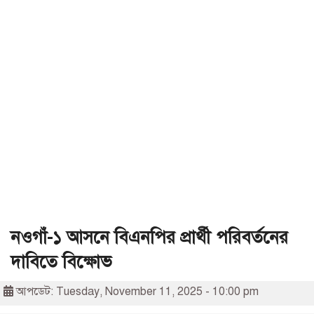
নওগাঁ-১ আসনে বিএনপির প্রার্থী পরিবর্তনের
দাবিতে বিক্ষোভ
আপডেট: Tuesday, November 11, 2025 - 10:00 pm