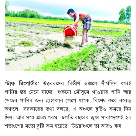
স্টাফ রিপোর্টার:
উত্তরবঙ্গের বিস্তীর্ণ অঞ্চলে দীর্ঘদিন ধরেই
পানির স্তর নেমে যাচ্ছে। শুকনো মৌসুমে খাওয়ার পানি আর
সেচের পানির জন্য হাহাকার লেগে থাকে, বিশেষ করে বরেন্দ্র
অঞ্চলে। সরকারের তথ্য বলছে, এ অঞ্চলে বৃষ্টিও কমছে দিন
দিন। আর সঙ্গে প্রচণ্ড গরম। চলতি বছরের জুনে সারাদেশেই ২০
শতাংশের মতো বৃষ্টি কম হয়েছে। উত্তরাঞ্চলে তা আরও কম।