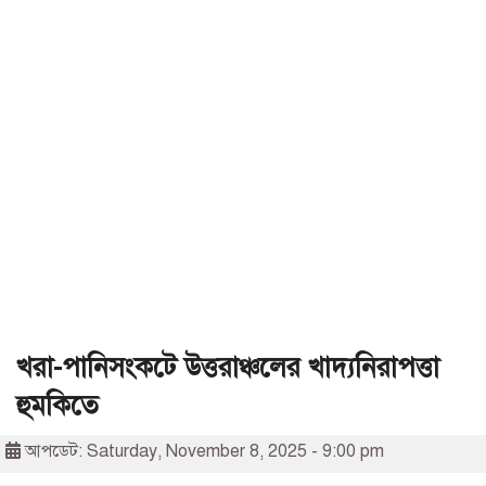
খরা-পানিসংকটে উত্তরাঞ্চলের খাদ্যনিরাপত্তা
হুমকিতে
আপডেট: Saturday, November 8, 2025 - 9:00 pm