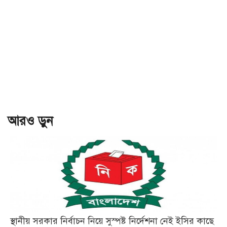
আরও ড়ুন
স্থানীয় সরকার নির্বাচন নিয়ে সুস্পষ্ট নির্দেশনা নেই ইসির কাছে