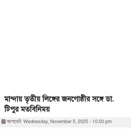
মান্দায় তৃতীয় লিঙ্গের জনগোষ্ঠীর সঙ্গে ডা.
টিপুর মতবিনিময়
আপডেট: Wednesday, November 5, 2025 - 10:00 pm