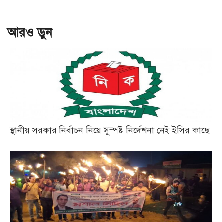
আরও ড়ুন
স্থানীয় সরকার নির্বাচন নিয়ে সুস্পষ্ট নির্দেশনা নেই ইসির কাছে