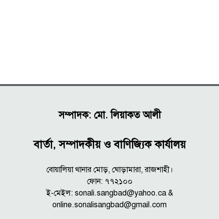
সম্পাদক: মো. লিয়াকত আলী
বার্তা, সম্পাদকীয় ও বাণিজ্যিক কার্যালয়
বোয়ালিয়া থানার মোড়, ঘোড়ামারা, রাজশাহী।
ফোন: ৭৭২১০০
ই-মেইল: sonali.sangbad@yahoo.ca &
online.sonalisangbad@gmail.com