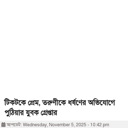
টিকটকে প্রেম, তরুণীকে ধর্ষণের অভিযোগে
পুঠিয়ার যুবক গ্রেপ্তার
আপডেট: Wednesday, November 5, 2025 - 10:42 pm