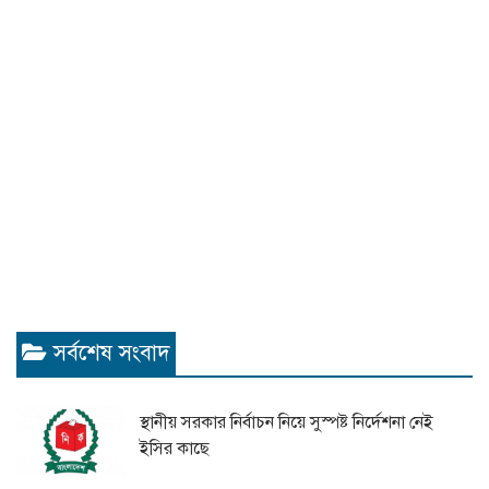
সর্বশেষ সংবাদ
স্থানীয় সরকার নির্বাচন নিয়ে সুস্পষ্ট নির্দেশনা নেই
ইসির কাছে