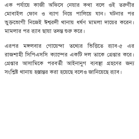
এক পর্যায়ে কাজী অফিসে নেয়ার কথা বলে ওই তরুণীর
মোবাইল ফোন ও ব্যাগ নিয়ে পালিয়ে যান। ঘটনার পর
ভুক্তভোগী নিজেই ঈশ্বরদী থানায় ধর্ষণ মামলা দায়ের করেন।
মামলার পর র‌্যাব ছায়া তদন্ত শুরু করে।
এরপর মঙ্গলবার গোয়েন্দা তথ্যের ভিত্তিতে র‌্যাব-৫ এর
রাজশাহী সিপিএসসি ক্যাম্পের একটি দল তাকে গ্রেপ্তার করে।
গ্রেপ্তার আসামিকে পরবর্তী আইনানুগ ব্যবস্থা গ্রহণের জন্য
সংশ্লিষ্ট থানায় হস্তান্তর করা হয়েছে বলেও জানিয়েছে র‌্যাব।