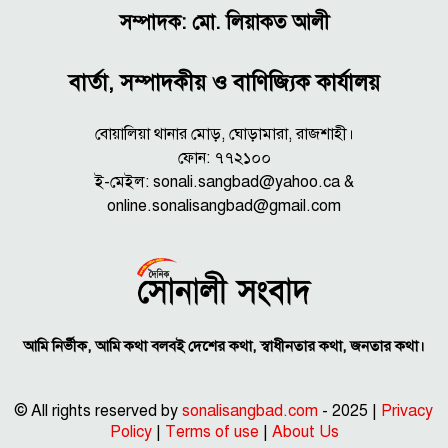
সম্পাদক: মো. লিয়াকত আলী
বার্তা, সম্পাদকীয় ও বাণিজ্যিক কার্যালয়
বোয়ালিয়া থানার মোড়, ঘোড়ামারা, রাজশাহী।
ফোন: ৭৭২১০০
ই-মেইল: sonali.sangbad@yahoo.ca &
online.sonalisangbad@gmail.com
আমি নির্ভীক, আমি কথা বলবই দেশের কথা, স্বাধীনতার কথা, জনতার কথা।
© All rights reserved by
sonalisangbad.com
- 2025 |
Privacy
Policy
|
Terms of use
|
About Us