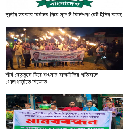
স্থানীয় সরকার নির্বাচন নিয়ে সুস্পষ্ট নির্দেশনা নেই ইসির কাছে
শীর্ষ নেতৃত্বকে নিয়ে কুৎসার রাজনীতির প্রতিবাদে
গোদাগাড়ীতে বিক্ষোভ