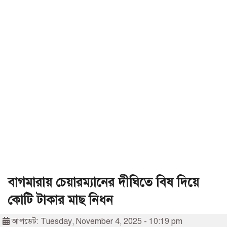
বাগমারায় চেয়ারম্যানের দীঘিতে বিষ দিয়ে
কোটি টাকার মাছ নিধন
আপডেট: Tuesday, November 4, 2025 - 10:19 pm