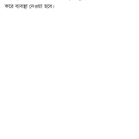
করে ব্যবস্থা নেওয়া হবে।