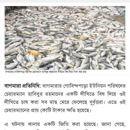
বাগমারা প্রতিনিধি:
বাগমারার গোবিন্দপাড়া ইউনিয়ন পরিষদের
চেয়ারম্যান হাবিবুর রহমানের একটি দীঘিতে বিষ দিয়ে ওই
দীঘিতে চাষ করা সব মাছ মেরে ফেলেছে দুর্বৃত্তরা। এতে ওই
চেয়ারম্যানের প্রায় কোটি টাকার ক্ষতি হয়েছে।
এ ঘটনায় থানায় একটি জিডি করা হয়েছে। জানা গেছে,