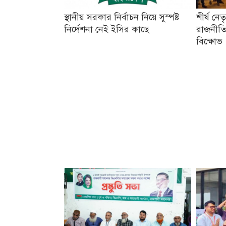
স্থানীয় সরকার নির্বাচন নিয়ে সুস্পষ্ট
শীর্ষ নে
নির্দেশনা নেই ইসির কাছে
রাজনীতি
বিক্ষোভ