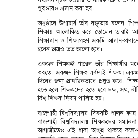
পুরস্কারও প্রদান করা হয়।
অনুষ্ঠানে উপাচার্য তাঁর বক্তৃতায় বলেন, শি
শিক্ষায় আলোকিত করে তোলেন তারাই আগা
শিক্ষাদান ও শিক্ষাগ্রহণ একটি আদান-প্রদ
হবেন ছাত্রও তত ভালো হবে।
একজন শিক্ষকই পারেন তাঁর শিক্ষার্থীর মধ্যে 
করতে। একজন শিক্ষক সর্বদাই শিক্ষক। একজ
দিনের জন্য প্রাথমিকভাবে প্রস্তুত করে। শি
হতে হলে শিক্ষকদের হতে হবে দক্ষ, সৎ, নীত
বিশ্ব শিক্ষক দিবস পালিত হয়।
রাজশাহী বিশ্ববিদ্যালয় দিবসটি পালন করে 
রাজশাহী বিশ্ববিদ্যালয় শিক্ষকদের সম্মানন
আগামীতেও এই ধারা অক্ষুন্ন থাকবে বলেও তিন