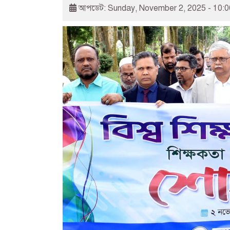
আপডেট: Sunday, November 2, 2025 - 10: