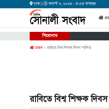
ঢাকা |
অগাস্ট ৬, ২০২৬ - ৩:৫৩ অপরাহ্ন
প্র
শিরোনাম
প্রচ্ছদ
» রাবিতে বিশ্ব শিক্ষক দিবস পালিত
রাবিতে বিশ্ব শিক্ষক দিব