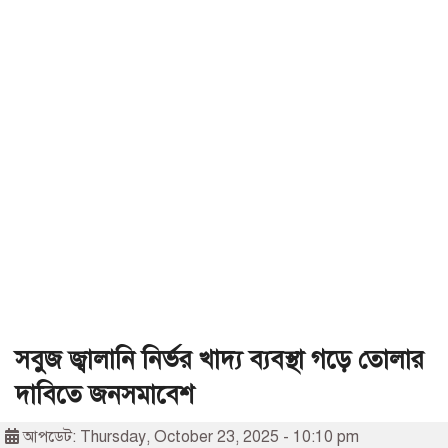
সবুজ জ্বালানি নির্ভর খাদ্য ব্যবস্থা গড়ে তোলার
দাবিতে জনসমাবেশ
আপডেট: Thursday, October 23, 2025 - 10:10 pm