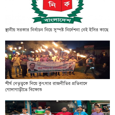
স্থানীয় সরকার নির্বাচন নিয়ে সুস্পষ্ট নির্দেশনা নেই ইসির কাছে
শীর্ষ নেতৃত্বকে নিয়ে কুৎসার রাজনীতির প্রতিবাদে
গোদাগাড়ীতে বিক্ষোভ