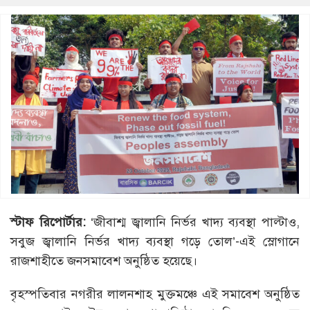
স্টাফ রিপোর্টার:
‘জীবাশ্ম জ্বালানি নির্ভর খাদ্য ব্যবস্থা পাল্টাও,
সবুজ জ্বালানি নির্ভর খাদ্য ব্যবস্থা গড়ে তোল’-এই স্লোগানে
রাজশাহীতে জনসমাবেশ অনুষ্ঠিত হয়েছে।
বৃহস্পতিবার নগরীর লালনশাহ মুক্তমঞ্চে এই সমাবেশ অনুষ্ঠিত