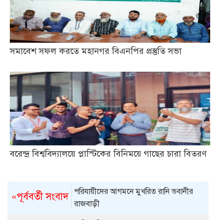
সমাবেশ সফল করতে মহানগর বিএনপির প্রস্তুতি সভা
বরেন্দ্র বিশ্ববিদ্যালয়ে প্লাস্টিকের বিনিময়ে গাছের চারা বিতরণ
পরিযায়ীদের আগমনে মুখরিত রানি ভবানীর
«পূর্ববর্তী সংবাদ
রাজবাড়ী