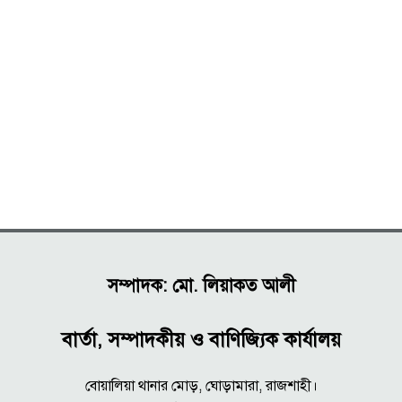
সম্পাদক: মো. লিয়াকত আলী
বার্তা, সম্পাদকীয় ও বাণিজ্যিক কার্যালয়
বোয়ালিয়া থানার মোড়, ঘোড়ামারা, রাজশাহী।