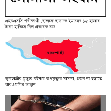
এইচএসসি পরীক্ষার্থী ছেলেকে ছাড়াতে ইমামের ১৫ হাজার
টাকা হাতিয়ে নিল প্রতারক চক্র
স্কুলছাত্রীর মৃত্যুর ঘটনায় অপমৃত্যুর মামলা, গুজব না ছড়াতে
আরএমপির আহ্বান