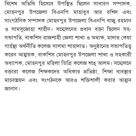
বিশেষ অতিথি হিসেবে উপস্থিত ছিলেন সাধারণ সম্পাদক,
মোহনপুর উপজেলা বিএনপি মাহাবুব আর রশিদ এবং
সাংগঠনিক সম্পাদক মোহনপুর উপজেলা বিএনপি বাচ্চু রহমান
ও সামসুজোহা শাহীন। সম্মেলনের প্রধান বক্তা ছিলেন সহ-
সভাপতি, বাকশিস রাজশাহী জেলা শাখা ও অধ্যক্ষ, মাদার কেয়া
গার্হস্থ্য অর্থনীতি কলেজ সালমা শাহাদাত। অনুষ্ঠানের সভাপতিত্ব
করেন আহ্বায়ক, বাকশিস মোহনপুর উপজেলা শাখা ও সহকারী
অধ্যাপক, মোহনপুর মহিলা ডিগ্রি কলেজ শাহ্ আলম। সম্মেলনে
বক্তারা কলেজ শিক্ষকদের অধিকার প্রতিষ্ঠা, শিক্ষা ব্যবস্থার
মানোন্নয়ন এবং সংগঠনকে আরও শক্তিশালী করার আহ্বান
জানান।