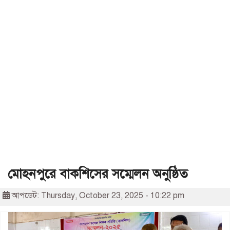
মোহনপুরে বাকশিসের সম্মেলন অনুষ্ঠিত
আপডেট: Thursday, October 23, 2025 - 10:22 pm