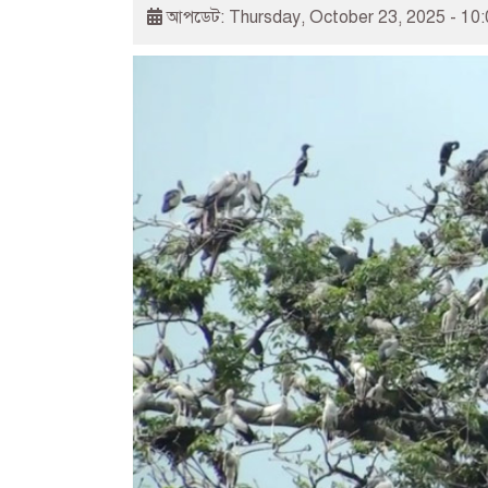
আপডেট: Thursday, October 23, 2025 - 10