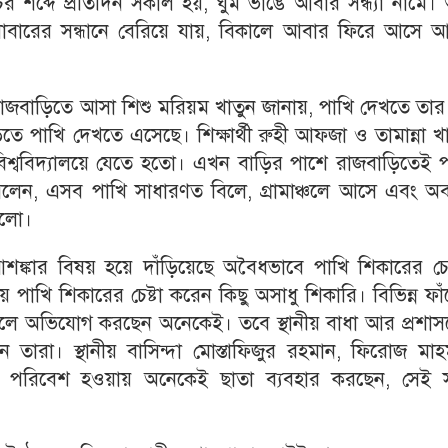
শব্দে প্রতিদিন সকাল হয়, ঘুম ভাঙে আবার সন্ধ্যা নামে।
বারের সন্ধানে বেরিয়ে যায়, বিকালে আবার ফিরে আসে 
রাজবাড়িতে আসা শিশু মরিয়ম খাতুন জানায়, পাখি দেখতে তার
তে পাখি দেখতে এসেছে। শিক্ষার্থী রুহী আফজা ও তামান্না খ
িশ্ববিদ্যালয়ে যেতে হতো। এখন বাড়ির পাশে রাজবাড়িতেই প
লেন, এসব পাখি সাধারণত বিলে, গ্রামাঞ্চলে আসে এবং অব
ুলো।
ঙ্কার বিষয় হয়ে দাঁড়িয়েছে অবৈধভাবে পাখি শিকারের চেষ্
ে পাখি শিকারের চেষ্টা করেন কিছু অসাধু শিকারি। বিভিন্ন ফা
ন বলে অভিযোগ করছেন অনেকেই। তবে স্থানীয় বাধা আর প্রশা
ছেন তারা। স্থানীয় বাসিন্দা মোস্তাফিজুর রহমান, ফিরোজ মাহ
ংরা পরিবেশ হওয়ায় অনেকেই ছাতা ব্যবহার করছেন, সেই সঙ