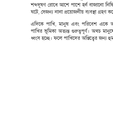
শব্দদূষণ রোধে আশে পাশে হর্ন বাজানো নিষি
ঘটে, সেজন্য নানা প্রয়োজনীয় ব্যবস্থা গ্রহণ 
এদিকে পাখি, মানুষ এবং পরিবেশ একে অপর
পাখির ভূমিকা অত্যন্ত গুরুত্বপূর্ণ। অথচ 
ধ্বংস হচ্ছে। ফলে পাখিদের অস্তিত্বের জন্য হুম