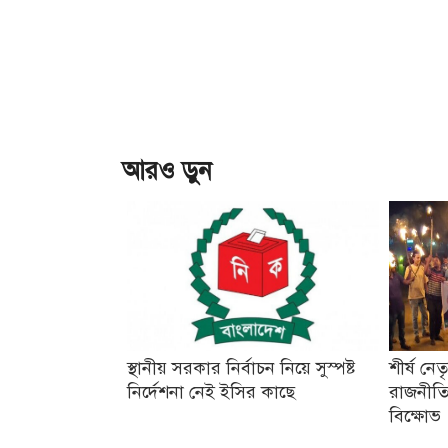
আরও ড়ুন
স্থানীয় সরকার নির্বাচন নিয়ে সুস্পষ্ট
শীর্ষ নে
নির্দেশনা নেই ইসির কাছে
রাজনীতি
বিক্ষোভ