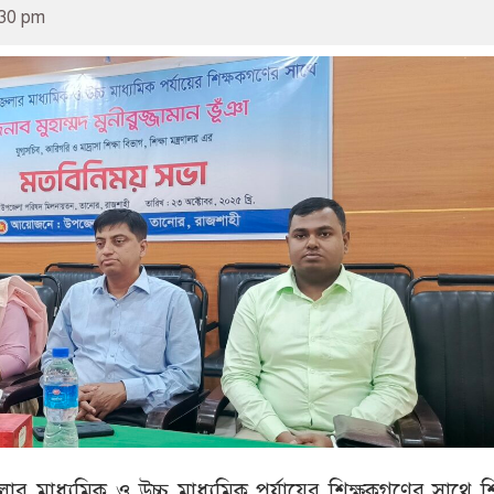
:30 pm
মাধ্যমিক ও উচ্চ মাধ্যমিক পর্যায়ের শিক্ষকগণের সাথে শি