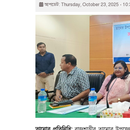
আপডেট: Thursday, October 23, 2025 - 10
তানোর প্রতিনিধি:
রাজশাহীর তানোর উপজেলার 