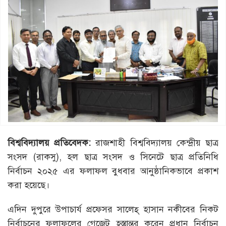
বিশ্ববিদ্যালয় প্রতিবেদক:
রাজশাহী বিশ্ববিদ্যালয় কেন্দ্রীয় ছাত্র
সংসদ (রাকসু), হল ছাত্র সংসদ ও সিনেটে ছাত্র প্রতিনিধি
নির্বাচন ২০২৫ এর ফলাফল বুধবার আনুষ্ঠানিকভাবে প্রকাশ
করা হয়েছে।
এদিন দুপুরে উপাচার্য প্রফেসর সালেহ্ হাসান নকীবের নিকট
নির্বাচনের ফলাফলের গেজেট হস্তান্তর করেন প্রধান নির্বাচন