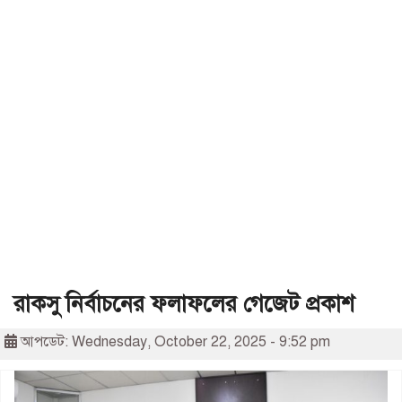
রাকসু নির্বাচনের ফলাফলের গেজেট প্রকাশ
আপডেট: Wednesday, October 22, 2025 - 9:52 pm