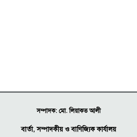
সম্পাদক: মো. লিয়াকত আলী
বার্তা, সম্পাদকীয় ও বাণিজ্যিক কার্যালয়