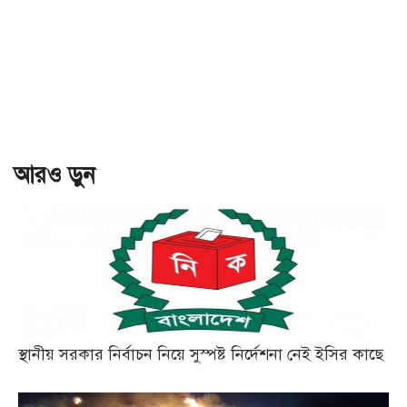
আরও ড়ুন
স্থানীয় সরকার নির্বাচন নিয়ে সুস্পষ্ট নির্দেশনা নেই ইসির কাছে