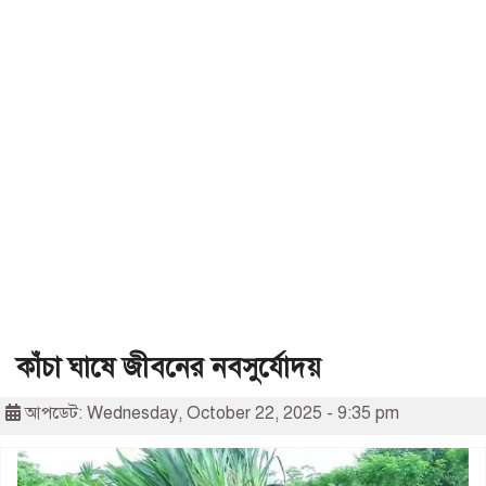
কাঁচা ঘাষে জীবনের নবসুর্যোদয়
আপডেট: Wednesday, October 22, 2025 - 9:35 pm