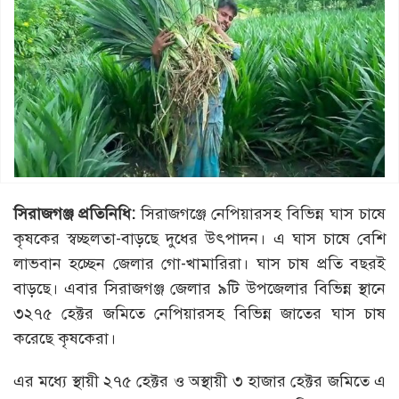
সিরাজগঞ্জ প্রতিনিধি:
সিরাজগঞ্জে নেপিয়ারসহ বিভিন্ন ঘাস চাষে
কৃষকের স্বচ্ছলতা-বাড়ছে দুধের উৎপাদন। এ ঘাস চাষে বেশি
লাভবান হচ্ছেন জেলার গো-খামারিরা। ঘাস চাষ প্রতি বছরই
বাড়ছে। এবার সিরাজগঞ্জ জেলার ৯টি উপজেলার বিভিন্ন স্থানে
৩২৭৫ হেক্টর জমিতে নেপিয়ারসহ বিভিন্ন জাতের ঘাস চাষ
করেছে কৃষকেরা।
এর মধ্যে স্থায়ী ২৭৫ হেক্টর ও অস্থায়ী ৩ হাজার হেক্টর জমিতে এ