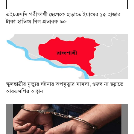
এইচএসসি পরীক্ষার্থী ছেলেকে ছাড়াতে ইমামের ১৫ হাজার
টাকা হাতিয়ে নিল প্রতারক চক্র
স্কুলছাত্রীর মৃত্যুর ঘটনায় অপমৃত্যুর মামলা, গুজব না ছড়াতে
আরএমপির আহ্বান