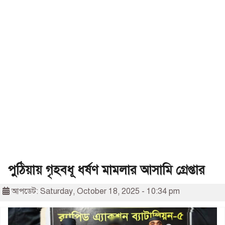
পুঠিয়ায় গৃহবধূ ধর্ষণ মামলার আসামি গ্রেপ্তার
আপডেট: Saturday, October 18, 2025 - 10:34 pm