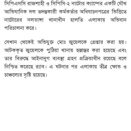
সিপিএসসি রাজশাহী ও সিপিসি-২ নাটোর ক্যাম্পের একটি যৌথ
আভিযানিক দল তদন্তকারী কর্মকর্তার অধিযাচনপত্রের ভিত্তিতে
নাটোরের নলডাঙ্গা থানাধীন হালতি এলাকায় অভিযান
পরিচালনা করে।
সেখান থেকেই অভিযুক্ত মোঃ জুয়েলকে গ্রেপ্তার করা হয়।
আটককৃত জুয়েলকে পুঠিয়া থানায় হস্তান্তর করা হয়েছে এবং
তার বিরুদ্ধে আইনানুগ ব্যবস্থা গ্রহণ প্রক্রিয়াধীন রয়েছে বলে
নিশ্চিত করেছে র‌্যাব। এ ঘটনার পর এলাকায় তীব্র ক্ষোভ ও
চাঞ্চল্যের সৃষ্টি হয়েছে।