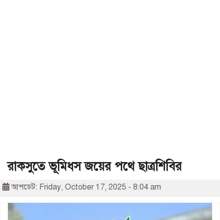
রাকসুতে ভূমিধস জয়ের পথে ছাত্রশিবির
আপডেট: Friday, October 17, 2025 - 8:04 am