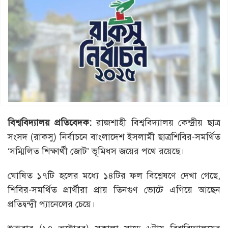
বিশ্ববিদ্যালয় প্রতিবেদক:
রাজশাহী বিশ্ববিদ্যালয় কেন্দ্রীয় ছাত্র
সংসদ (রাকসু) নির্বাচনে বাংলাদেশ ইসলামী ছাত্রশিবির-সমর্থিত
‘সম্মিলিত শিক্ষার্থী জোট’ ভূমিধস জয়ের পথে রয়েছে।
ঘোষিত ১৭টি হলের মধ্যে ১৪টির ফল বিশ্লেষণে দেখা গেছে,
শিবির-সমর্থিত প্রার্থীরা প্রায় তিনগুণ ভোটে এগিয়ে আছেন
প্রতিদ্বন্দ্বী প্যানেলের চেয়ে।