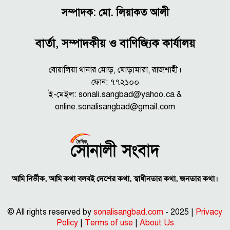
সম্পাদক: মো. লিয়াকত আলী
বার্তা, সম্পাদকীয় ও বাণিজ্যিক কার্যালয়
বোয়ালিয়া থানার মোড়, ঘোড়ামারা, রাজশাহী।
ফোন: ৭৭২১০০
ই-মেইল: sonali.sangbad@yahoo.ca &
online.sonalisangbad@gmail.com
আমি নির্ভীক, আমি কথা বলবই দেশের কথা, স্বাধীনতার কথা, জনতার কথা।
© All rights reserved by
sonalisangbad.com
- 2025 |
Privacy
Policy
|
Terms of use
|
About Us