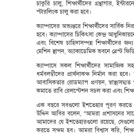
চাকুরি চালু, শিক্ষার্থীদের গ্রন্থাগার, ইন্
স্টারলিংক চালু করা হবে।
ক্যাম্পাসের অভ্যন্তরে শিক্ষার্থীদের সার্বি
হবে। ক্যাম্পাসের চিকিৎসা কেন্দ্র আধুনিকায়নে 
এবং বিশেষ চাহিদাসম্পন্ন শিক্ষার্থীদের জন্য
মেশিন স্থাপন, অ্যাকাডেমিক ভবনে ব্রেস্ট ফিড
ক্যাম্পাসে সকল শিক্ষার্থীদের সামাজিক সহা
ধর্মবলম্বীদের প্রার্থনাকক্ষ নির্মান করা
আবাসিকতার রোডম্যাপ প্রণয়ন, স্বাস্থ্যসম্মত খ
কমাতে রাবি রেলস্টেশন সচল করা এবং শিক্ষার্
এক বছরে সবগুলো ইশতেহার পূরণ করতে পারবে
উদ্দিন আবির বলেন, “আমরা প্রশাসনের সাথে
আমাদের যে ইশতেহারগুলো রয়েছে, সেগুলো ব
করতে সক্ষম হব। আমরা বিশ্বাস করি, শিক্ষা