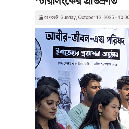
স্টারলিংকের প্রতিশ্রুতি
আপডেট: Sunday, October 12, 2025 - 10:0