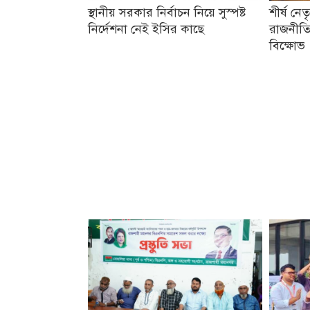
স্থানীয় সরকার নির্বাচন নিয়ে সুস্পষ্ট
শীর্ষ নে
নির্দেশনা নেই ইসির কাছে
রাজনীতি
বিক্ষোভ