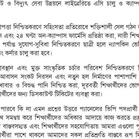
টারনেট ও বিদ্যুৎ সেবা উন্নয়নে লাইব্রেরিতে এসি চালু ও ক্যাম্
ক নিরাপত্তা নিশ্চিতকরণে সহিংসতা প্রতিরোধে শক্তিশালী সেল গঠন
এবং ২৪ ঘণ্টা অন-ক্যাম্পাস ফার্মেসি প্রতিষ্ঠা করা, নারী শিক্ষা
 পর্যাপ্ত সুযোগ-সুবিধা নিশ্চিতকরণে ছাত্রী হলে ন্যাপকিন ভেন
িং কর্নার চালু করা হবে।
বস্থান এবং মুক্ত সাংস্কৃতিক চর্চার পরিবেশ নিশ্চিতকরণে ভ
 হবে। আবাসন সংকট নিরসন এবং নতুন হল নির্মাণের পাশাপাশি প
াবার ও বিশুদ্ধ পানি নিশ্চিত করা, দূরবর্তী শিক্ষার্থীদের ভোগা
থীদের জন্য ডিসকাউন্ট টিকিটের ব্যবস্থা করা।
 কি না এমন প্রশ্নের উত্তরে প্যানেলের ভিপি পদপ্রার্থী
 সমন্বয় করে শিক্ষার্থীদের অধিকার আদায়ে কাজ করতে প্রস্
াস্তবসম্মত এবং শিক্ষার্থীদের সহযোগিতায় আমরা এগুলো প
র্থীরা পাশে থাকলে আমাদের সকল প্রতিশ্রুতি বাস্তবে রূপ 