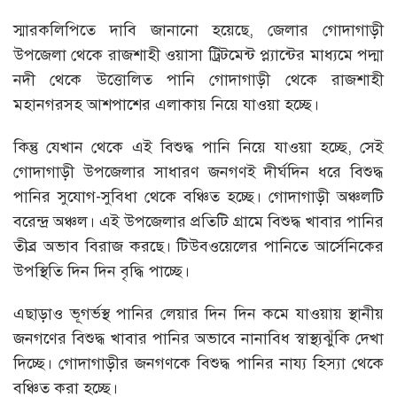
স্মারকলিপিতে দাবি জানানো হয়েছে, জেলার গোদাগাড়ী
উপজেলা থেকে রাজশাহী ওয়াসা ট্রিটমেন্ট প্ল্যান্টের মাধ্যমে পদ্মা
নদী থেকে উত্তোলিত পানি গোদাগাড়ী থেকে রাজশাহী
মহানগরসহ আশপাশের এলাকায় নিয়ে যাওয়া হচ্ছে।
কিন্তু যেখান থেকে এই বিশুদ্ধ পানি নিয়ে যাওয়া হচ্ছে, সেই
গোদাগাড়ী উপজেলার সাধারণ জনগণই দীর্ঘদিন ধরে বিশুদ্ধ
পানির সুযোগ-সুবিধা থেকে বঞ্চিত হচ্ছে। গোদাগাড়ী অঞ্চলটি
বরেন্দ্র অঞ্চল। এই উপজেলার প্রতিটি গ্রামে বিশুদ্ধ খাবার পানির
তীব্র অভাব বিরাজ করছে। টিউবওয়েলের পানিতে আর্সেনিকের
উপস্থিতি দিন দিন বৃদ্ধি পাচ্ছে।
এছাড়াও ভূগর্ভস্থ পানির লেয়ার দিন দিন কমে যাওয়ায় স্থানীয়
জনগণের বিশুদ্ধ খাবার পানির অভাবে নানাবিধ স্বাস্থ্যঝুঁকি দেখা
দিচ্ছে। গোদাগাড়ীর জনগণকে বিশুদ্ধ পানির নায্য হিস্যা থেকে
বঞ্চিত করা হচ্ছে।