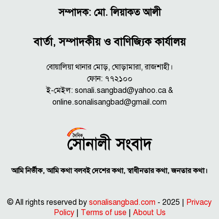
সম্পাদক: মো. লিয়াকত আলী
বার্তা, সম্পাদকীয় ও বাণিজ্যিক কার্যালয়
বোয়ালিয়া থানার মোড়, ঘোড়ামারা, রাজশাহী।
ফোন: ৭৭২১০০
ই-মেইল: sonali.sangbad@yahoo.ca &
online.sonalisangbad@gmail.com
আমি নির্ভীক, আমি কথা বলবই দেশের কথা, স্বাধীনতার কথা, জনতার কথা।
© All rights reserved by
sonalisangbad.com
- 2025 |
Privacy
Policy
|
Terms of use
|
About Us