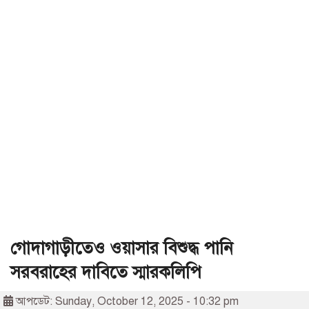
গোদাগাড়ীতেও ওয়াসার বিশুদ্ধ পানি
সরবরাহের দাবিতে স্মারকলিপি
আপডেট: Sunday, October 12, 2025 - 10:32 pm