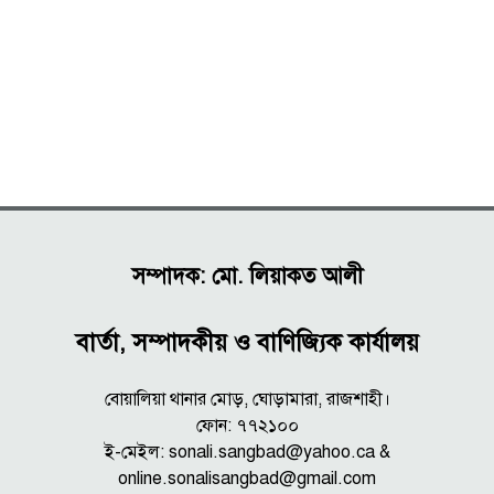
সম্পাদক: মো. লিয়াকত আলী
বার্তা, সম্পাদকীয় ও বাণিজ্যিক কার্যালয়
বোয়ালিয়া থানার মোড়, ঘোড়ামারা, রাজশাহী।
ফোন: ৭৭২১০০
ই-মেইল: sonali.sangbad@yahoo.ca &
online.sonalisangbad@gmail.com