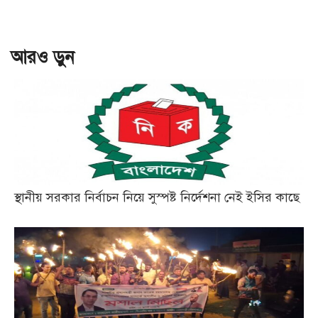
আরও ড়ুন
স্থানীয় সরকার নির্বাচন নিয়ে সুস্পষ্ট নির্দেশনা নেই ইসির কাছে