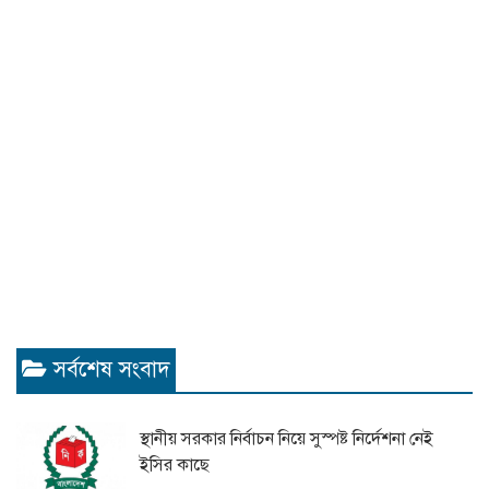
সর্বশেষ সংবাদ
স্থানীয় সরকার নির্বাচন নিয়ে সুস্পষ্ট নির্দেশনা নেই
ইসির কাছে