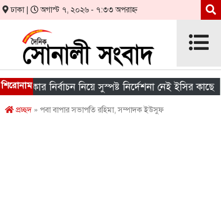
ঢাকা |
অগাস্ট ৭, ২০২৬ - ৭:৩৩ অপরাহ্ন
শিরোনাম
 সরকার নির্বাচন নিয়ে সুস্পষ্ট নির্দেশনা নেই ইসির কাছে
প্রচ্ছদ
» পবা বাপার সভাপতি রহিমা, সম্পাদক ইউসুফ