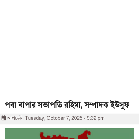
পবা বাপার সভাপতি রহিমা, সম্পাদক ইউসুফ
আপডেট: Tuesday, October 7, 2025 - 9:32 pm