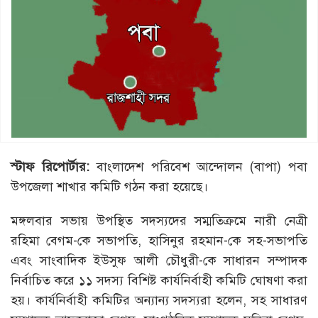
স্টাফ রিপোর্টার:
বাংলাদেশ পরিবেশ আন্দোলন (বাপা) পবা
উপজেলা শাখার কমিটি গঠন করা হয়েছে।
মঙ্গলবার সভায় উপস্থিত সদস্যদের সম্মতিক্রমে নারী নেত্রী
রহিমা বেগম-কে সভাপতি, হাসিনুর রহমান-কে সহ-সভাপতি
এবং সাংবাদিক ইউসুফ আলী চৌধুরী-কে সাধারন সম্পাদক
নির্বাচিত করে ১১ সদস্য বিশিষ্ট কার্যনির্বাহী কমিটি ঘোষণা করা
হয়। কার্যনির্বাহী কমিটির অন্যান্য সদস্যরা হলেন, সহ সাধারণ