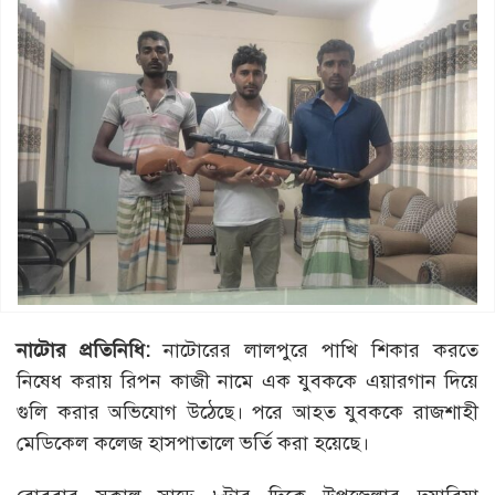
নাটোর প্রতিনিধি:
নাটোরের লালপুরে পাখি শিকার করতে
নিষেধ করায় রিপন কাজী নামে এক যুবককে এয়ারগান দিয়ে
গুলি করার অভিযোগ উঠেছে। পরে আহত যুবককে রাজশাহী
মেডিকেল কলেজ হাসপাতালে ভর্তি করা হয়েছে।