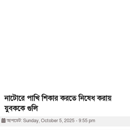
নাটোরে পাখি শিকার করতে নিষেধ করায়
যুবককে গুলি
আপডেট: Sunday, October 5, 2025 - 9:55 pm