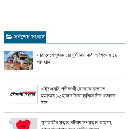
সর্বশেষ সংবাদ
সারা দেশে পৃথক চার দুর্ঘটনায় নারী ও শিশুসহ ১৯
প্রাণহানি
এইচএসসি পরীক্ষার্থী ছেলেকে ছাড়াতে
ইমামের ১৫ হাজার টাকা হাতিয়ে নিল প্রতারক
চক্র
স্কুলছাত্রীর মৃত্যুর ঘটনায় অপমৃত্যুর মামলা,