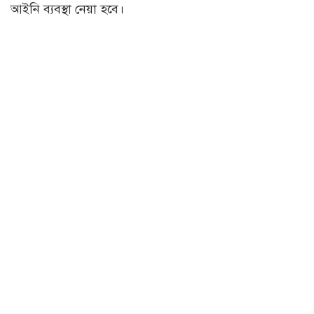
আইনি ব্যবস্থা নেয়া হবে।