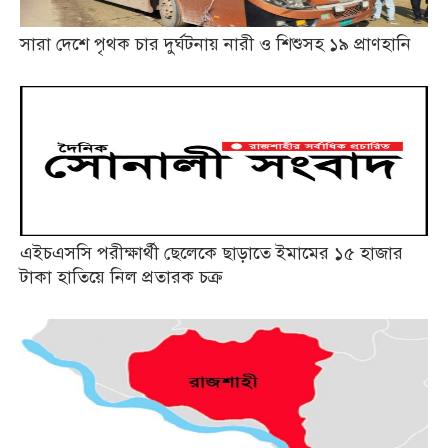
সারা দেশে পৃথক চার দুর্ঘটনায় নারী ও শিশুসহ ১৯ প্রাণহানি
এইচএসসি পরীক্ষার্থী ছেলেকে ছাড়াতে ইমামের ১৫ হাজার
টাকা হাতিয়ে নিল প্রতারক চক্র