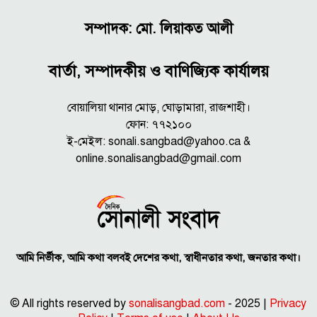
সম্পাদক: মো. লিয়াকত আলী
বার্তা, সম্পাদকীয় ও বাণিজ্যিক কার্যালয়
বোয়ালিয়া থানার মোড়, ঘোড়ামারা, রাজশাহী।
ফোন: ৭৭২১০০
ই-মেইল: sonali.sangbad@yahoo.ca &
online.sonalisangbad@gmail.com
আমি নির্ভীক, আমি কথা বলবই দেশের কথা, স্বাধীনতার কথা, জনতার কথা।
© All rights reserved by
sonalisangbad.com
- 2025 |
Privacy