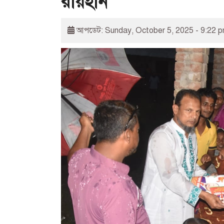
রায়হান
আপডেট: Sunday, October 5, 2025 - 9:22 