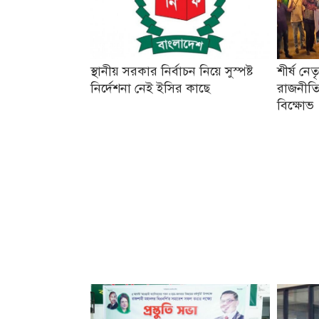
স্থানীয় সরকার নির্বাচন নিয়ে সুস্পষ্ট
শীর্ষ নে
নির্দেশনা নেই ইসির কাছে
রাজনীতি
বিক্ষোভ