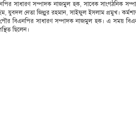
বিএনপির সাধারণ সম্পাদক নাজমুল হক, সাবেক সাংগঠনিক সম্
, যুবদল নেতা জিল্লুর রহমান, সাইফুল ইসলাম প্রমুখ। কর্মশ
লী পৌর বিএনপির সাধারণ সম্পাদক নাজমুল হক। এ সময় বিএ
স্থিত ছিলেন।