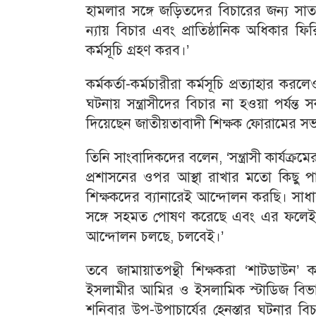
হামলার সঙ্গে জড়িতদের বিচারের জন্য সাতদ
ন্যায় বিচার এবং প্রাতিষ্ঠানিক অধিকার
কর্মসূচি গ্রহণ করব।’
কর্মকর্তা-কর্মচারীরা কর্মসূচি প্রত্যাহার ক
ঘটনায় সন্ত্রাসীদের বিচার না হওয়া পর্যন্
দিয়েছেন জাতীয়তাবাদী শিক্ষক ফোরামের স
তিনি সাংবাদিকদের বলেন, ‘সন্ত্রাসী কার্যক
প্রশাসনের ওপর আস্থা রাখার মতো কিছু পা
শিক্ষকদের ব্যানারেই আন্দোলন করছি। সাধা
সঙ্গে সহমত পোষণ করেছে এবং এর ফলেই তার
আন্দোলন চলছে, চলবেই।’
তবে জামায়াতপন্থী শিক্ষকরা ‘শাটডাউন’ ক
ইসলামীর আমির ও ইসলামিক স্টাডিজ বিভাগে
শনিবার উপ-উপাচার্যের হেনস্তার ঘটনার 