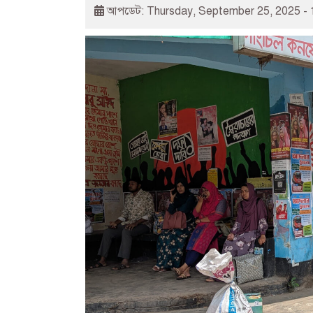
আপডেট: Thursday, September 25, 2025 - 