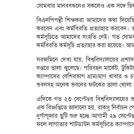
সোমবার মানববন্ধনেও সকলেও এক সঙ্গে ছি
বিএনপিপন্থী শিক্ষকরা আমাদের কথা দিয়েছিল
করবেন এবং কর্মবিরতি প্রত্যাহার করবেন।
কর্মসূচিতে আমাদের সংহতি নেই। গত সোমবা
কর্মবিরতি কর্মসূচি প্রত্যাহার করা হয়েছে। 
সরজমিনে দেখা যায়, বিশ্ববিদ্যালয়ের প্র
দপ্তরে তালা ঝুলেছে। পরিবহন মার্কেট, টুকি
ক্যাম্পাসের বেশিরভাগ ভ্রাম্যমাণ খাবার ও চ
ভবনসহ অনেক ভবনের ফটকের তালা খোলা 
এদিকে গত ২৩ সেপ্টেম্বর বিশ্ববিদ্যালয়ের ভ
এক বিজ্ঞপ্তিতে জানানো হয়, রাকসু নির্বাচন
দুর্গাপূজার ছুটি শুরু হচ্ছে আগামী ২৯ সেপ্
ফলে লাগাতার শাটডাউন কর্মসূচিতে ক্যাম্পাস