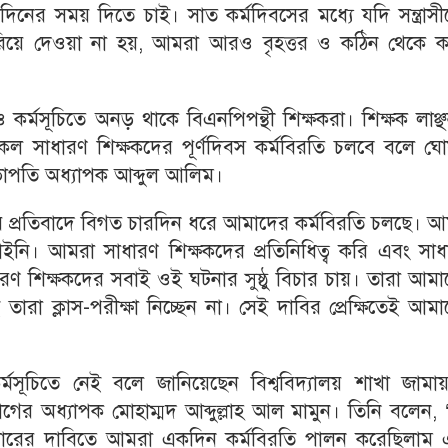
িনের সময় দিতে চাই। সাত কর্মদিবসের মধ্যে যদি সন্ত্রাস
 ফিরিয়ে দেওয়া না হয়, আমরা আরও বৃহত্তর ও কঠিন থেকে ক
রলেও কর্মসূচিতে অনড় থাকে বিএনপিপন্থী শিক্ষকরা। শিক্ষক লাঞ্
ত সকল সাধারণ শিক্ষকদের পূর্ণদিবস কর্মবিরতি চলবে বলে ঘ
ভাপতি অধ্যাপক আব্দুল আলিম।
্রমের প্রতিবাদে বিগত চারদিন ধরে আমাদের কর্মবিরতি চলছে। 
ইনি। আমরা সাধারণ শিক্ষকদের প্রতিনিধিত্ব করি এবং সাধ
রণ শিক্ষকদের সবাই ওই ঘটনার সুষ্ঠু বিচার চায়। তারা আম
া ক্লাস-পরীক্ষা নিচ্ছেন না। সেই দাবির প্রেক্ষিতেই আম
র্মসূচিতে নেই বলে জানিয়েছেন বিশ্ববিদ্যালয় শাখা জামায়
র অধ্যাপক মোহাম্মদ আব্দুল্লাহ আল মামুন। তিনি বলেন, 
বিচারের দাবিতে আমরা একদিন কর্মবিরতি পালন করেছিলাম 