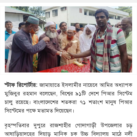
স্টাফ রিপোর্টার:
জামায়াতে ইসলামীর নায়েবে আমির অধ্যাপক
মুজিবুর রহমান বলেছেন, বিশ্বের ৯১টি দেশে পিআর সিস্টেম
চালু রয়েছে। বাংলাদেশের শতকরা ৭১ শতাংশ মানুষ পিআর
সিস্টেমের পক্ষে মতামত দিয়েছেন।
বৃহস্পতিবার দুপুরে রাজশাহীর গোদাগাড়ী উপজেলার চড়
আষাড়িয়াদহের দিয়াড় মানিক চক উচ্চ বিদ্যালয় মাঠে নদী