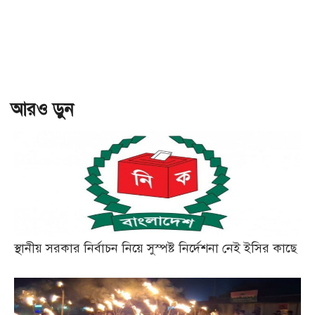
আরও ড়ুন
স্থানীয় সরকার নির্বাচন নিয়ে সুস্পষ্ট নির্দেশনা নেই ইসির কাছে