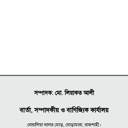
সম্পাদক: মো. লিয়াকত আলী
বার্তা, সম্পাদকীয় ও বাণিজ্যিক কার্যালয়
বোয়ালিয়া থানার মোড়, ঘোড়ামারা, রাজশাহী।