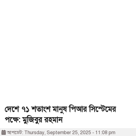
দেশে ৭১ শতাংশ মানুষ পিআর সিস্টেমের
পক্ষে: মুজিবুর রহমান
আপডেট: Thursday, September 25, 2025 - 11:08 pm