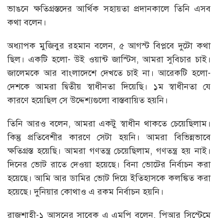
ভাঙনে ক্ষতিগ্রস্তদের আর্থিক সহায়তা প্রদানকালে তিনি এসব
কথা বলেন।
অধ্যাপক মুজিবুর রহমান বলেন, ৫ আগস্ট বিপ্লবে দুটো কথা
ছিল। একটি হলো- উই ওয়ান্ট জাস্টিস, আমরা সুবিচার চাই।
জালেমকে আর বাংলাদেশে দেখতে চাই না। আরেকটি হলো-
দেশকে আমরা দ্বিতীয় স্বাধীনতা দিয়েছি। ১ম স্বাধীনতা যে
কারণে হয়েছিল সে উদ্দেশ্যগুলো বাস্তবায়িত হয়নি।
তিনি আরও বলেন, আমরা একটু স্বাধীন থাকতে চেয়েছিলাম।
কিন্তু প্রতিবেশীর কারণে সেটা হয়নি। আমরা বিভিন্নভাবে
ক্ষতিগ্রস্ত হয়েছি। আমরা গণতন্ত্র চেয়েছিলাম, গণতন্ত্র হয় নাই।
দিনের ভোট রাতে দেওয়া হয়েছে। বিনা ভোটের নির্বাচন করা
হয়েছে। আমি আর ডামির ভোট দিয়ে ইতিহাসকে কলঙ্কিত করা
হয়েছে। দুনিয়ার কোথাও এ রকম নির্বাচন হয়নি।
রাজশাহী-১ আসনের সাবেক এ এমপি বলেন, পিআর সিস্টেমে