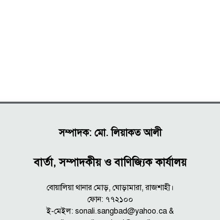
সম্পাদক: মো. লিয়াকত আলী
বার্তা, সম্পাদকীয় ও বাণিজ্যিক কার্যালয়
বোয়ালিয়া থানার মোড়, ঘোড়ামারা, রাজশাহী।
ফোন: ৭৭২১০০
ই-মেইল: sonali.sangbad@yahoo.ca &