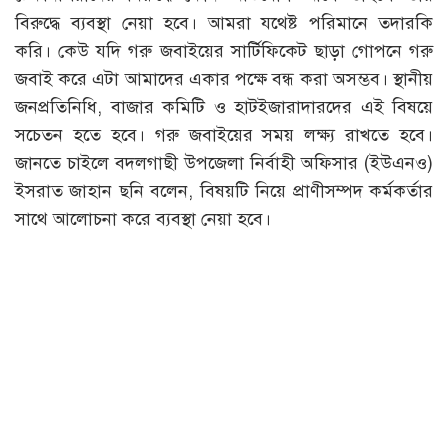
বিরুদ্ধে ব্যবস্থা নেয়া হবে। আমরা যথেষ্ট পরিমানে তদারকি
করি। কেউ যদি গরু জবাইয়ের সার্টিফিকেট ছাড়া গোপনে গরু
জবাই করে এটা আমাদের একার পক্ষে বন্ধ করা অসম্ভব। স্থানীয়
জনপ্রতিনিধি, বাজার কমিটি ও হাটইজারাদারদের এই বিষয়ে
সচেতন হতে হবে। গরু জবাইয়ের সময় লক্ষ্য রাখতে হবে।
জানতে চাইলে বদলগাছী উপজেলা নির্বাহী অফিসার (ইউএনও)
ইসরাত জাহান ছনি বলেন, বিষয়টি নিয়ে প্রাণীসম্পদ কর্মকর্তার
সাথে আলোচনা করে ব্যবস্থা নেয়া হবে।