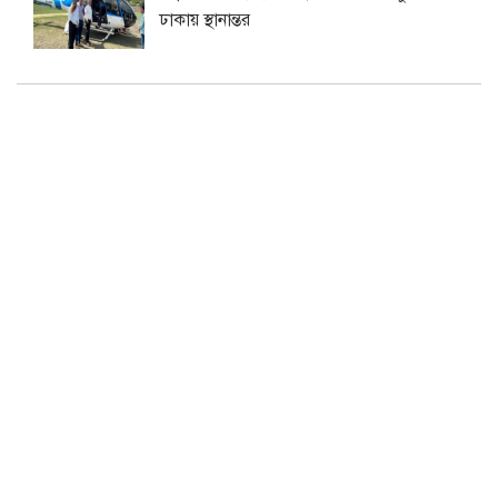
ঢাকায় স্থানান্তর