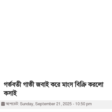
গর্ভবতী গাভী জবাই করে মাংস বিক্রি করলো
কসাই
আপডেট: Sunday, September 21, 2025 - 10:50 pm