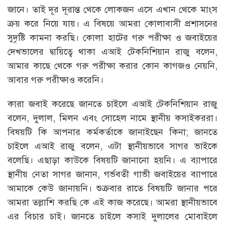
জানে। তাই দূর দূরান্ত থেকে লোকজন এসে এখান থেকে মাংস
ক্রয় করে নিয়ে যায়। এ বিষয়ে আমরা কোলাবাসী প্রশাসনের
সুদৃষ্টি কামনা করছি। কোলা হাটের গরু পরীক্ষা ও জবাইয়ের
দেখভালের দ্বায়িত্বে থাকা এআই টেকনিশিয়ান রাজু বলেন,
আমার কাছে থেকে গরু পরীক্ষা করার কোন কাগজও নেয়নি,
আবার গরু পরীক্ষাও করেনি।
কারা জবাই করেছে জানতে চাইলে এআই টেকনিশিয়ান রাজু
বলেন, দুলাল, মিলন এবং সোহেল নামে স্থানীয় কসাইকররা।
বিষয়টি কি আপনার কর্মকর্তাকে জানাইছেন কিনা; জানতে
চাইলে এআই রাজু বলেন, এটা স্থানীয়ভাবে সাগর ভাইকে
বলেছি। এছাড়া কাউকে বিষয়টি জানানো হয়নি। এ ব্যাপারে
স্থানীয় নেতা সাগর জানান, গর্ভবতী গাভী জবাইয়ের ব্যাপারে
আমাকে কেউ জানায়নি। শুক্রবার রাতে বিষয়টি জানার পরে
আমরা তল্লাশি করছি কে এই কাজ করেছে। আমরা স্থানীয়ভাবে
এর বিচার চাই। জানতে চাইলে কসাই দুলালের মোবাইলে