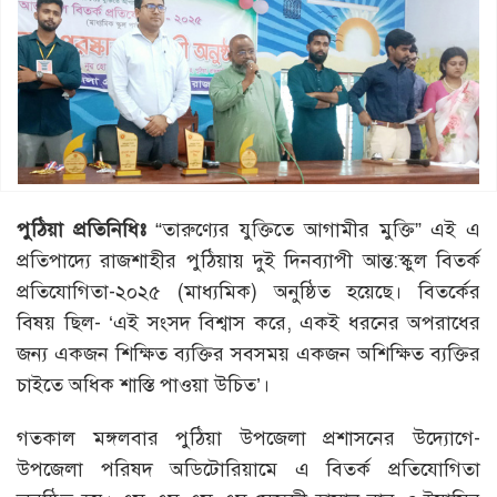
পুঠিয়া
প্রতিনিধিঃ
“তারুণ্যের যুক্তিতে আগামীর মুক্তি” এই এ
প্রতিপাদ্যে রাজশাহীর পুঠিয়ায় দুই দিনব্যাপী আন্ত:স্কুল বিতর্ক
প্রতিযোগিতা-২০২৫ (মাধ্যমিক) অনুষ্ঠিত হয়েছে। বিতর্কের
বিষয় ছিল- ‘এই সংসদ বিশ্বাস করে, একই ধরনের অপরাধের
জন্য একজন শিক্ষিত ব্যক্তির সবসময় একজন অশিক্ষিত ব্যক্তির
চাইতে অধিক শাস্তি পাওয়া উচিত’।
গতকাল মঙ্গলবার পুঠিয়া উপজেলা প্রশাসনের উদ্যোগে-
উপজেলা পরিষদ অডিটোরিয়ামে এ বিতর্ক প্রতিযোগিতা