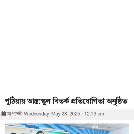
পুঠিয়ায় আন্ত:স্কুল বিতর্ক প্রতিযোগিতা অনুষ্ঠিত
আপডেট: Wednesday, May 28, 2025 - 12:13 am