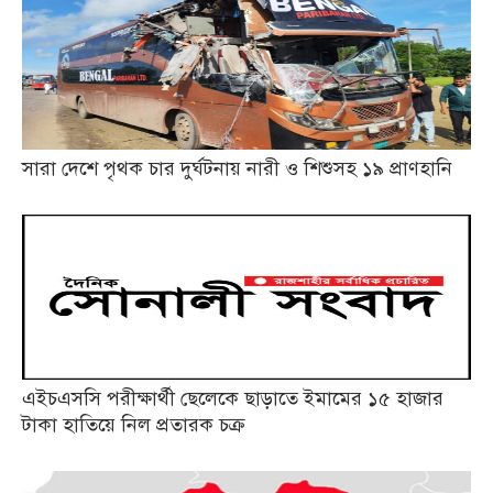
সারা দেশে পৃথক চার দুর্ঘটনায় নারী ও শিশুসহ ১৯ প্রাণহানি
এইচএসসি পরীক্ষার্থী ছেলেকে ছাড়াতে ইমামের ১৫ হাজার
টাকা হাতিয়ে নিল প্রতারক চক্র