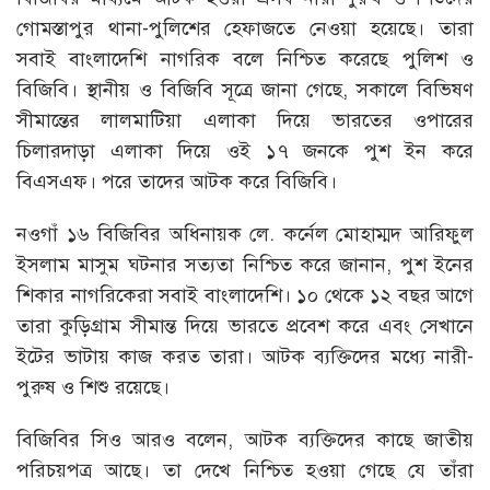
গোমস্তাপুর থানা-পুলিশের হেফাজতে নেওয়া হয়েছে। তারা
সবাই বাংলাদেশি নাগরিক বলে নিশ্চিত করেছে পুলিশ ও
বিজিবি। স্থানীয় ও বিজিবি সূত্রে জানা গেছে, সকালে বিভিষণ
সীমান্তের লালমাটিয়া এলাকা দিয়ে ভারতের ওপারের
চিলারদাড়া এলাকা দিয়ে ওই ১৭ জনকে পুশ ইন করে
বিএসএফ। পরে তাদের আটক করে বিজিবি।
নওগাঁ ১৬ বিজিবির অধিনায়ক লে. কর্নেল মোহাম্মদ আরিফুল
ইসলাম মাসুম ঘটনার সত্যতা নিশ্চিত করে জানান, পুশ ইনের
শিকার নাগরিকেরা সবাই বাংলাদেশি। ১০ থেকে ১২ বছর আগে
তারা কুড়িগ্রাম সীমান্ত দিয়ে ভারতে প্রবেশ করে এবং সেখানে
ইটের ভাটায় কাজ করত তারা। আটক ব্যক্তিদের মধ্যে নারী-
পুরুষ ও শিশু রয়েছে।
বিজিবির সিও আরও বলেন, আটক ব্যক্তিদের কাছে জাতীয়
পরিচয়পত্র আছে। তা দেখে নিশ্চিত হওয়া গেছে যে তাঁরা