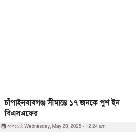
চাঁপাইনবাবগঞ্জ সীমান্তে ১৭ জনকে পুশ ইন
বিএসএফের
আপডেট: Wednesday, May 28, 2025 - 12:24 am