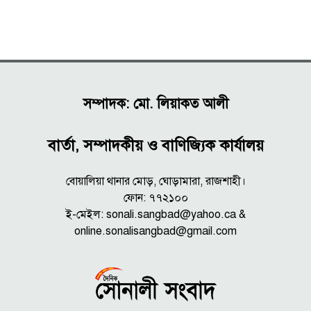
সম্পাদক: মো. লিয়াকত আলী
বার্তা, সম্পাদকীয় ও বাণিজ্যিক কার্যালয়
বোয়ালিয়া থানার মোড়, ঘোড়ামারা, রাজশাহী।
ফোন: ৭৭২১০০
ই-মেইল: sonali.sangbad@yahoo.ca &
online.sonalisangbad@gmail.com