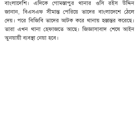
বাংলাদেশি। এদিকে গোমস্তাপুর থানার ওসি রইস উদ্দিন
জানান, বিএসএফ সীমান্ত পেরিয়ে তাদের বাংলাদেশে ঠেলে
দেয়। পরে বিজিবি তাদের আটক করে থানায় হস্তান্তর করেছে।
তারা এখন থানা হেফাজতে আছে। জিজ্ঞাসাবাদ শেষে আইন
অুনয়ায়ী ব্যবস্থা নেয়া হবে।