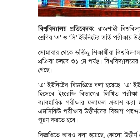
বিশ্ববিদ্যালয়
প্রতিবেদক
:
রাজশাহী বিশ্ববিদ্য
শ্রেণির ‘এ’ ও ‘সি’ ইউনিটের ভর্তি পরীক্ষায় উত্
সোমাবার থেকে ভর্তিচ্ছু শিক্ষার্থীরা বিশ্ব
প্রক্রিয়া চলবে ৩১ মে পর্যন্ত। বিশ্ববিদ্য
গেছে।
‘এ’ ইউনিটের বিজ্ঞপ্তিতে বলা হয়েছে, ‘এ’ ইউ
হিসেবে ইংরেজি বিভাগের লিখিত পরীক্ষ
ব্যাবহারিক পরীক্ষার ফলাফল প্রকাশ করা হল
এমসিকিউ পরীক্ষায় উত্তীর্ণদের বিভাগ পছন্
পূরণ করতে হবে।
বিজ্ঞপ্তিতে আরও বলা হয়েছে, কোনো উত্তীর্