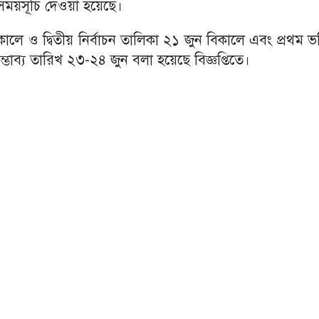
্য সময়সূচি দেওয়া হয়েছে।
িকালে ও দ্বিতীয় নির্বাচন তালিকা ২১ জুন বিকালে এবং প্রথম ভর
সম্ভাব্য তারিখ ২৩-২৪ জুন বলা হয়েছে বিজ্ঞপ্তিতে।