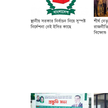
স্থানীয় সরকার নির্বাচন নিয়ে সুস্পষ্ট
শীর্ষ নে
নির্দেশনা নেই ইসির কাছে
রাজনীতি
বিক্ষোভ