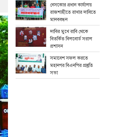
নেসকোর প্রধান কার্যালয়
রাজশাহীতে রাখার দাবিতে
মানববন্ধন
দাবির মুখে রাবি থেকে
বিতর্কিত বিলবোর্ড সরাল
প্রশাসন
সমাবেশ সফল করতে
মহানগর বিএনপির প্রস্তুতি
সভা