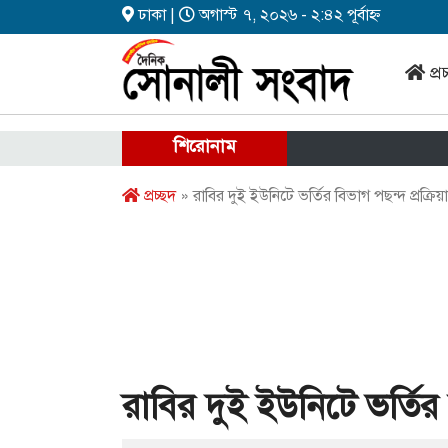
ঢাকা |
অগাস্ট ৭, ২০২৬ - ২:৪২ পূর্বাহ্ন
প্র
শিরোনাম
প্রচ্ছদ
» রাবির দুই ইউনিটে ভর্তির বিভাগ পছন্দ প্রক্রিয়া
রাবির দুই ইউনিটে ভর্তির ব