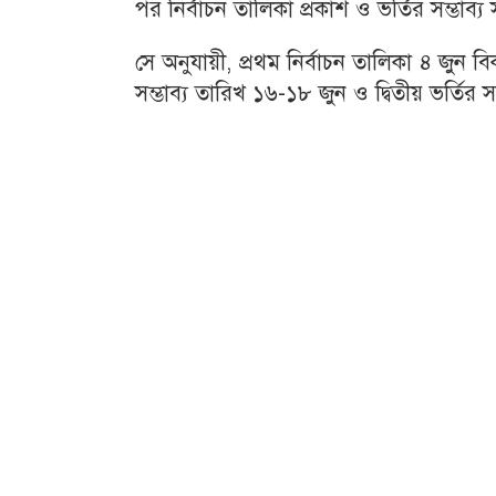
পর নির্বাচন তালিকা প্রকাশ ও ভর্তির সম্ভাব
সে অনুযায়ী, প্রথম নির্বাচন তালিকা ৪ জুন ব
সম্ভাব্য তারিখ ১৬-১৮ জুন ও দ্বিতীয় ভর্তির 