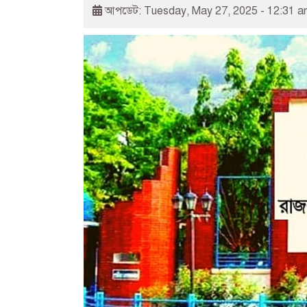
আপডেট: Tuesday, May 27, 2025 - 12:31 