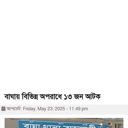
বাঘায় বিভিন্ন অপরাধে ১৩ জন আটক
আপডেট: Friday, May 23, 2025 - 11:49 pm