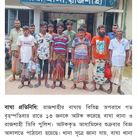
বাঘা
প্রতিনিধি
:
রাজশাহীর বাঘায় বিভিন্ন অপরাধে গত
বৃহস্পতিবার রাতে ১৩ জনকে আটক করেছে বাঘা থানা ও
রাজশাহী ডিবি পুলিশ। আটককৃত আসামিদের শুক্রবার বিজ্ঞ
আদালতে পাঠানো হয়েছে। থানা সূত্রে জানা যায়, বাঘা থানা