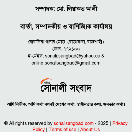
সম্পাদক: মো. লিয়াকত আলী
বার্তা, সম্পাদকীয় ও বাণিজ্যিক কার্যালয়
বোয়ালিয়া থানার মোড়, ঘোড়ামারা, রাজশাহী।
ফোন: ৭৭২১০০
ই-মেইল: sonali.sangbad@yahoo.ca &
online.sonalisangbad@gmail.com
আমি নির্ভীক, আমি কথা বলবই দেশের কথা, স্বাধীনতার কথা, জনতার কথা।
© All rights reserved by
sonalisangbad.com
- 2025 |
Privacy
Policy
|
Terms of use
|
About Us