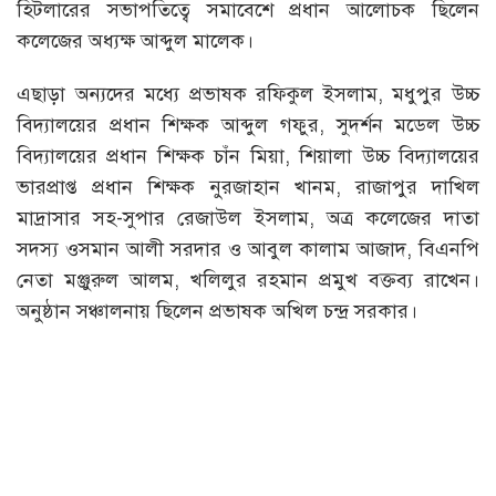
হিটলারের সভাপতিত্বে সমাবেশে প্রধান আলোচক ছিলেন
কলেজের অধ্যক্ষ আব্দুল মালেক।
এছাড়া অন্যদের মধ্যে প্রভাষক রফিকুল ইসলাম, মধুপুর উচ্চ
বিদ্যালয়ের প্রধান শিক্ষক আব্দুল গফুর, সুদর্শন মডেল উচ্চ
বিদ্যালয়ের প্রধান শিক্ষক চাঁন মিয়া, শিয়ালা উচ্চ বিদ্যালয়ের
ভারপ্রাপ্ত প্রধান শিক্ষক নুরজাহান খানম, রাজাপুর দাখিল
মাদ্রাসার সহ-সুপার রেজাউল ইসলাম, অত্র কলেজের দাতা
সদস্য ওসমান আলী সরদার ও আবুল কালাম আজাদ, বিএনপি
নেতা মঞ্জুরুল আলম, খলিলুর রহমান প্রমুখ বক্তব্য রাখেন।
অনুষ্ঠান সঞ্চালনায় ছিলেন প্রভাষক অখিল চন্দ্র সরকার।