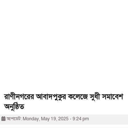
রাণীনগরের আবাদপুকুর কলেজে সুধী সমাবেশ
অনুষ্ঠিত
আপডেট: Monday, May 19, 2025 - 9:24 pm