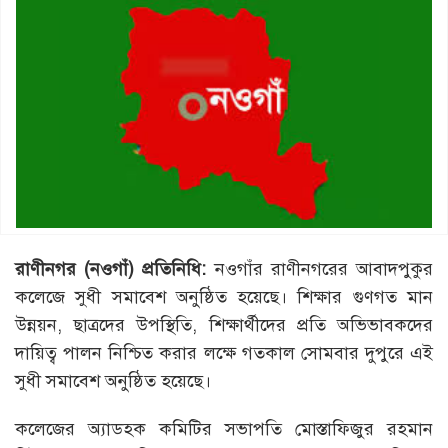
রাণীনগর (
নওগাঁ)
প্রতিনিধি:
নওগাঁর রাণীনগরের আবাদপুকুর
কলেজে সুধী সমাবেশ অনুষ্ঠিত হয়েছে। শিক্ষার গুণগত মান
উন্নয়ন, ছাত্রদের উপস্থিতি, শিক্ষার্থীদের প্রতি অভিভাবকদের
দায়িত্ব পালন নিশ্চিত করার লক্ষে গতকাল সোমবার দুপুরে এই
সুধী সমাবেশ অনুষ্ঠিত হয়েছে।
কলেজের অ্যাডহক কমিটির সভাপতি মোস্তাফিজুর রহমান