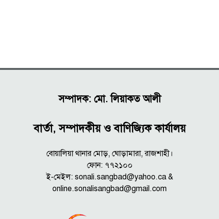
সম্পাদক: মো. লিয়াকত আলী
বার্তা, সম্পাদকীয় ও বাণিজ্যিক কার্যালয়
বোয়ালিয়া থানার মোড়, ঘোড়ামারা, রাজশাহী।
ফোন: ৭৭২১০০
ই-মেইল: sonali.sangbad@yahoo.ca &
online.sonalisangbad@gmail.com