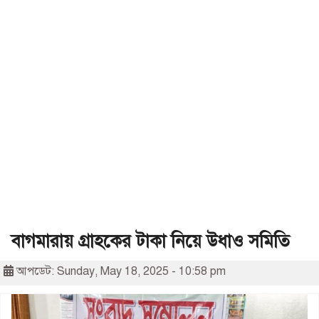
বাগমারায় গ্রাহকের টাকা নিয়ে উধাও সমিতি
আপডেট: Sunday, May 18, 2025 - 10:58 pm