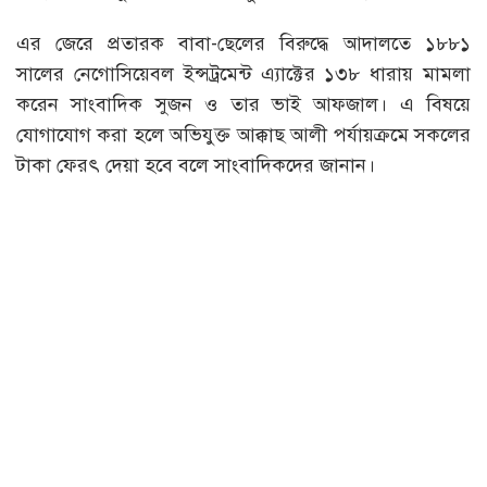
এর জেরে প্রতারক বাবা-ছেলের বিরুদ্ধে আদালতে ১৮৮১
সালের নেগোসিয়েবল ইন্সট্রমেন্ট এ্যাক্টের ১৩৮ ধারায় মামলা
করেন সাংবাদিক সুজন ও তার ভাই আফজাল। এ বিষয়ে
যোগাযোগ করা হলে অভিযুক্ত আক্কাছ আলী পর্যায়ক্রমে সকলের
টাকা ফেরৎ দেয়া হবে বলে সাংবাদিকদের জানান।