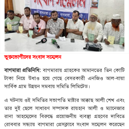
ভুক্তভোগীদের সংবাদ সম্মেলন
বাগমারা
প্রতিনিধি
:
বাগমারায় গ্রাহকের আমানতের তিন কোটি
টাকা নিয়ে উধাও হয়ে গেছে বেসরকারী এনজিও আল-বায়া
সার্বিক গ্রাম উন্নয়ন সমবায় সমিতি লিমিটেড।
এ ঘটনায় ওই সমিতির সভাপতি মাষ্টার আক্কাছ আলী শেখ এবং
তার দুই ছেলে সাধারণ সম্পাদক রায়হান আলী ও ম্যানেজার
রানা আহম্মেদের বিরুদ্ধে প্রয়োজনীয় ব্যবস্থা গ্রহণের দাবিতে
রোববার সন্ধ্যায় বাগমারা প্রেসক্লাবে সংবাদ সম্মেলন করেছেন