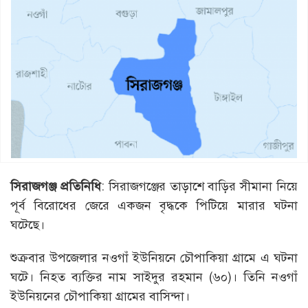
সিরাজগঞ্জ
প্রতিনিধি
: সিরাজগঞ্জের তাড়াশে বাড়ির সীমানা নিয়ে
পূর্ব বিরোধের জেরে একজন বৃদ্ধকে পিটিয়ে মারার ঘটনা
ঘটেছে।
শুক্রবার উপজেলার নওগাঁ ইউনিয়নে চৌপাকিয়া গ্রামে এ ঘটনা
ঘটে। নিহত ব্যক্তির নাম সাইদুর রহমান (৬০)। তিনি নওগাঁ
ইউনিয়নের চৌপাকিয়া গ্রামের বাসিন্দা।