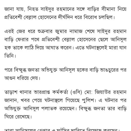
জানা যায়, নিহত সাইদুর রহমানের সঙ্গে বাড়ির সীমানা নিয়ে
প্রতিবেশী বেল্লাল হোসেনের দীর্ঘদিন ধরে বিরোধ চলছিল।
এরই জের ধরে শুক্রবার জুমার নামাজ শেষে সাইদুর রহমান
বাড়ি ফেরার পথে প্রতিবেশী বেল্লাল হোসেনের ছেলে আনিসুল
হক তাকে লাঠি দিয়ে আঘাত করেন। এতে ঘটনাস্থলেই মারা যান
তিনি।
পরে বিক্ষুব্ধ জনতা অভিযুক্ত আনিসুল হকের বাড়ি ভাঙচুরের পর
আগুন ধরিয়ে দেয়।
তাড়াশ থানার ভারপ্রাপ্ত কর্মকর্তা (ওসি) মো: জিয়াউর রহমান
জানান, খবর পেয়ে ঘটনাস্থলে গিয়েছে পুলিশ। এ ঘটনার পর
অভিযুক্ত আনিসুল পলাতক রয়েছেন। বিক্ষুব্ধ জনতা তার বাড়ি
ঘিরে রেখেছে।
তারা আনিসুলের গ্রেপ্তার ও ফাঁসির দাবিতে বিক্ষোভ করছেন।