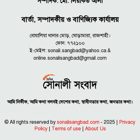
সম্পাদক: মো. লিয়াকত আলী
বার্তা, সম্পাদকীয় ও বাণিজ্যিক কার্যালয়
বোয়ালিয়া থানার মোড়, ঘোড়ামারা, রাজশাহী।
ফোন: ৭৭২১০০
ই-মেইল: sonali.sangbad@yahoo.ca &
online.sonalisangbad@gmail.com
আমি নির্ভীক, আমি কথা বলবই দেশের কথা, স্বাধীনতার কথা, জনতার কথা।
© All rights reserved by
sonalisangbad.com
- 2025 |
Privacy
Policy
|
Terms of use
|
About Us