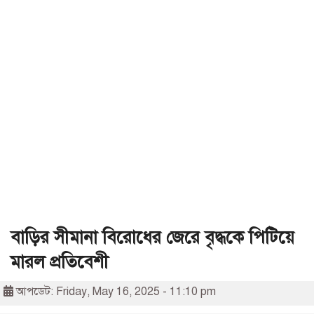
বাড়ির সীমানা বিরোধের জেরে বৃদ্ধকে পিটিয়ে
মারল প্রতিবেশী
আপডেট: Friday, May 16, 2025 - 11:10 pm