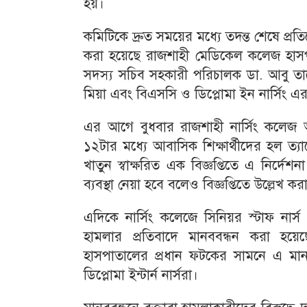
হয়।
কমিটিকে দ্রুত সময়ের মধ্যে তদন্ত শেষে প্র
করা হয়েছে রাজশাহী মেডিকেল কলেজ হাস
সদস্য সচিব সহকারী পরিচালক ডা. আবু তা
মিয়া এবং বিএসসি ও ডিপ্লোমা ইন নার্সিং এর
এর আগে বুধবার রাজশাহী নার্সিং কলেজ অনির
১২টার মধ্যে আবাসিক শিক্ষার্থীদের হল ত্য
খাতুন স্বাক্ষরিত এক বিজ্ঞপ্তিতে এ নির
ব্যবস্থা নেয়া হবে বলেও বিজ্ঞপ্তিতে উল্লেখ ক
এদিকে নার্সিং কলেজে সিনিয়র স্টাফ নার্স 
হামলার প্রতিবাদে মানববন্ধন করা হয়
হাসপাতালের প্রধান ফটকের সামনে এ মান
ডিপ্লোমা ইন্টার্ন নার্সরা।