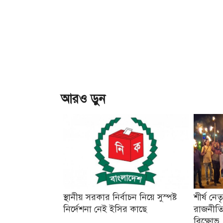
আরও ড়ুন
স্থানীয় সরকার নির্বাচন নিয়ে সুস্পষ্ট
শীর্ষ নে
নির্দেশনা নেই ইসির কাছে
রাজনীতি
বিক্ষোভ