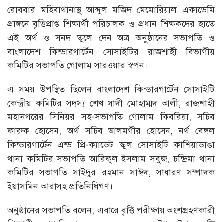
রোববার মহিবাথানাস্থ আব্দুল মজিদ মেমোরিয়াল একাডেমি
প্রাঙ্গনে বৃত্তিপ্রাপ্ত শিক্ষার্থী পরিচালক ও প্রধান শিক্ষকদের হাতে
এই অর্থ ও সনদ তুলে দেন অত্র অনুষ্ঠানের সভাপতি ও
বাংলাদেশ কিন্ডারগার্টেন সোসাইটির রাজশাহী বিভাগীয়
কমিটির সভাপতি গোলাম সারওয়ার স্বপন।
এ সময় উপস্থিত ছিলেন বাংলাদেশ কিন্ডারগার্টেন সোসাইটি
কেন্দ্রীয় কমিটির সদস্য শেখ সাদী মোহাম্মদ আলী, রাজশাহী
মহানগরের সিনিয়র সহ-সভাপতি গোলাম কিবরিয়া, সচিব
ফারুক হোসেন, অর্থ সচিব আলমগীর হোসেন, নর্থ বেঙ্গল
কিন্ডারগার্টেন এন্ড প্রি-ক্যাডেট স্কুল সোসাইটি কাশিয়াডাঙা
থানা কমিটির সভাপতি আরিফুল ইসলাম সবুজ, চন্দ্রিমা থানা
কমিটির সভাপতি সাইদুর রহমান সাঈদ, সাধারণ সম্পাদক
ইয়াসমিন আরাসহ প্রতিনিধিগণ।
অনুষ্ঠানের সভাপতি বলেন, এবারে বৃত্তি পরীক্ষায় অংশগ্রহণকারী