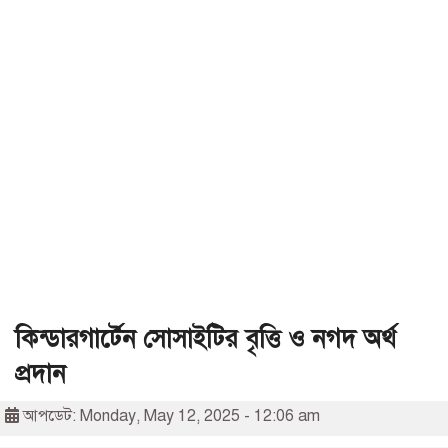
কিন্ডারগার্টেন সোসাইটির বৃত্তি ও নগদ অর্থ
প্রদান
আপডেট: Monday, May 12, 2025 - 12:06 am