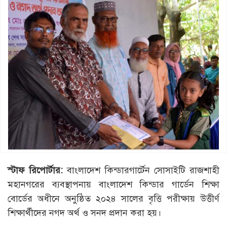
স্টাফ
রিপোর্টার
:
বাংলাদেশ কিন্ডারগার্টেন সোসাইটি রাজশাহী
মহানগরের ব্যবস্থাপনায় বাংলাদেশ কিন্ডার গার্ডেন শিক্ষা
বোর্ডের অধীনে অনুষ্ঠিত ২০২৪ সালের বৃত্তি পরীক্ষায় উত্তীর্ণ
শিক্ষার্থীদের নগদ অর্থ ও সনদ প্রদান করা হয়।