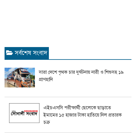
সর্বশেষ সংবাদ
সারা দেশে পৃথক চার দুর্ঘটনায় নারী ও শিশুসহ ১৯
প্রাণহানি
এইচএসসি পরীক্ষার্থী ছেলেকে ছাড়াতে
ইমামের ১৫ হাজার টাকা হাতিয়ে নিল প্রতারক
চক্র