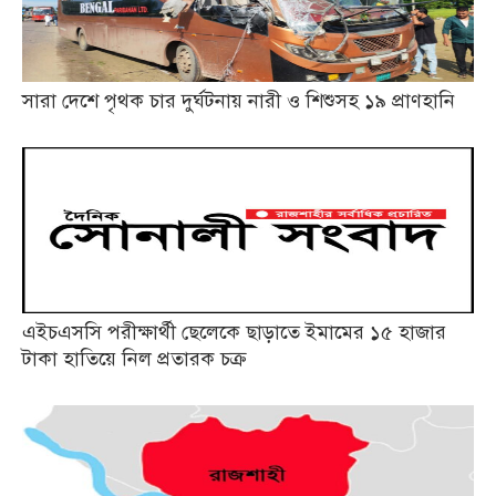
সারা দেশে পৃথক চার দুর্ঘটনায় নারী ও শিশুসহ ১৯ প্রাণহানি
এইচএসসি পরীক্ষার্থী ছেলেকে ছাড়াতে ইমামের ১৫ হাজার
টাকা হাতিয়ে নিল প্রতারক চক্র