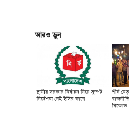
আরও ড়ুন
স্থানীয় সরকার নির্বাচন নিয়ে সুস্পষ্ট
শীর্ষ নে
নির্দেশনা নেই ইসির কাছে
রাজনীতি
বিক্ষোভ