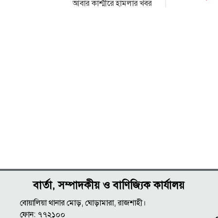
আবার কাশ্মীরে হামলার খবর
বার্তা, সম্পাদকীয় ও বাণিজ্যিক কার্যালয়
বোয়ালিয়া থানার মোড়, ঘোড়ামারা, রাজশাহী।
ফোন: ৭৭২১০০