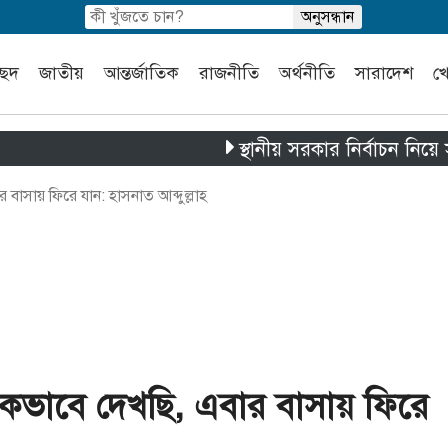
চ্ছদ
জাতীয়
আন্তর্জাতিক
রাজনীতি
অর্থনীতি
সারাদেশ
খ
স্থানীয় সরকার নির্বাচন নিয়ে সুস্পষ্ট
 বাসায় ফিরে যান: হাসনাত আব্দুল্লাহ
াচকভাবে দেখছি, এবার বাসায় ফিরে