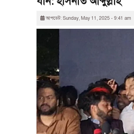
যান: হাসনাত আব্দুল্লাহ
আপডেট: Sunday, May 11, 2025 - 9:41 am