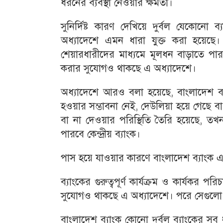
ধরনের ব্যবস্থা নেওয়ার ক্ষমতা।
সুনির্দিষ্ট কারণ দেখিয়ে দুর্বল যেকোনো 
অধ্যাদেশে এমন ধারা যুক্ত করা হয়েছে।
শেয়ারধারীদের মাধ্যমে মূলধন বাড়াতে পারবে
করার সুযোগও থাকছে এ অধ্যাদেশে।
অধ্যাদেশে আরও বলা হয়েছে, বাংলাদেশ ব্
হওয়ার সম্ভাবনা নেই, দেউলিয়া হয়ে গেছে 
বা না দেওয়ার পরিস্থিতি তৈরি হয়েছে, তখন 
পারবে কেন্দ্রীয় ব্যাংক।
পাস হয়ে যাওয়ার কারণে বাংলাদেশ ব্যাংক
ব্যাংকের গুরুত্বপূর্ণ কার্যক্রম ও কার্যকর 
সুযোগও থাকছে এ অধ্যাদেশে। পরে সেগুলো ত
বাংলাদেশ ব্যাংক কোনো দুর্বল ব্যাংকের সব ধ