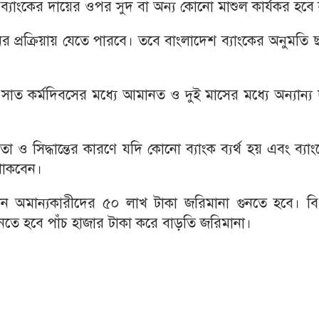
াংকের দায়ের ওপর সুদ বা অন্য কোনো মাশুল কার্যকর হবে 
প্রক্রিয়ায় যেতে পারবে। তবে বাংলাদেশ ব্যাংকের অনুমতি 
ওয়ার সাত কর্মদিবসের মধ্যে আমানত ও দুই মাসের মধ্যে অন্যান্য
িয়তা ও সিদ্ধান্তের কারণে যদি কোনো ব্যাংক ব্যর্থ হয় এবং ব্যা
 থাকবেন।
ন অমান্যকারীদের ৫০ লাখ টাকা জরিমানা গুনতে হবে। বি
গুনতে হবে পাঁচ হাজার টাকা করে বাড়তি জরিমানা।