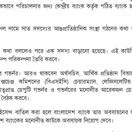
কভাবে পরিচালনার জন্য কেন্দ্রীয় ব্যাংক কর্তৃক গঠিত ব্যাংক
সিল নামে সাত সদস্যের আন্তপ্রাতিষ্ঠানিক সংস্থা গঠনের কথা
নের কথা বললেও পরে এক সদস্য বাড়ানো হয়েছে। এই কাউন্
ল্প পরিকল্পনা তৈরি করবে।
ের গভর্নর। আরও থাকবেন অর্থসচিব, আর্থিক প্রতিষ্ঠান বিভ
ক্সচেঞ্জ কমিশনের (বিএসইসি) চেয়ারম্যান, লেজিসলেটি
ত্বপ্রাপ্ত ডেপুটি গভর্নর ও গভর্নরের মনোনীত আরেকজন ডে
ে বৈঠক করবে।
ইসেন্স বাতিল করা হলে বাংলাদেশ ব্যাংক তার অবসায়নের জ
 ব্যাংকের মনোনীত কাউকে অবসায়ক নিয়োগ দেবে।