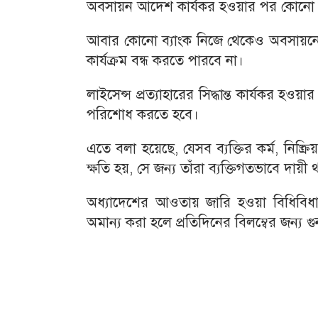
অবসায়ন আদেশ কার্যকর হওয়ার পর কোনো ব্য
আবার কোনো ব্যাংক নিজে থেকেও অবসায়নের 
কার্যক্রম বন্ধ করতে পারবে না।
লাইসেন্স প্রত্যাহারের সিদ্ধান্ত কার্যকর হ
পরিশোধ করতে হবে।
এতে বলা হয়েছে, যেসব ব্যক্তির কর্ম, নিষ্ক্র
ক্ষতি হয়, সে জন্য তাঁরা ব্যক্তিগতভাবে দায়ী
অধ্যাদেশের আওতায় জারি হওয়া বিধিবিধা
অমান্য করা হলে প্রতিদিনের বিলম্বের জন্য 