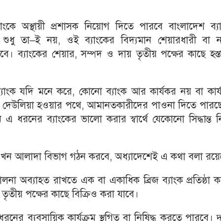
ব্যাংকে অস্থায়ী প্রশাসক নিয়োগ দিতে পারবে বাংলাদেশ ব্য
 শুধু তা–ই নয়, ওই ব্যাংকের বিদ্যমান শেয়ারধারী বা ন
। ব্যাংকের শেয়ার, সম্পদ ও দায় তৃতীয় পক্ষের কাছে হস্তা
যাংক যদি মনে করে, কোনো ব্যাংক আর কার্যকর নয় বা কার্
বা দেউলিয়া হওয়ার পথে, আমানতকারীদের পাওনা দিতে পারছে
এ ধরনের ব্যাংকের ভালো করার স্বার্থে যেকোনো সিদ্ধান্ত 
 এখন আলাদা বিভাগ গঠন করবে, অধ্যাদেশেই এ কথা বলা রয়ে
পরিচালনা অব্যাহত রাখতে এক বা একাধিক ব্রিজ ব্যাংক প্রতিষ্ঠা 
ৃতীয় পক্ষের কাছে বিক্রিও করা যাবে।
রনের ব্যবসায়িক কার্যক্রম স্থগিত বা নিষিদ্ধ করতে পারবে। দু