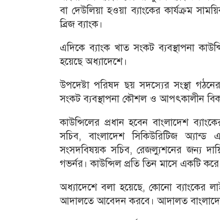
বা দেউলিয়া হওয়া ব্যাংকের কার্যক্রম সাময়ি
ব্রিজ ব্যাংক।
এদিকে ব্যাংক খাত সংকট ব্যবস্থাপনা কাউন্
হয়েছে অধ্যাদেশে।
উপদেষ্টা পরিষদ ছয় সদস্যের সংস্থা গঠ
সংকট ব্যবস্থাপনা কৌশল ও আপৎকালীন বিক
কাউন্সিলের প্রধান হবেন বাংলাদেশ ব্যাংক
সচিব, বাংলাদেশ সিকিউরিটিজ অ্যান্ড এ
সংসদবিষয়ক সচিব, রেজল্যুশনের জন্য দায়ি
গভর্নর। কাউন্সিল প্রতি তিন মাসে একটি কর
অধ্যাদেশে বলা হয়েছে, কোনো ব্যাংকের লা
আদালতে আবেদন করবে। আদালত বাংলাদেশ