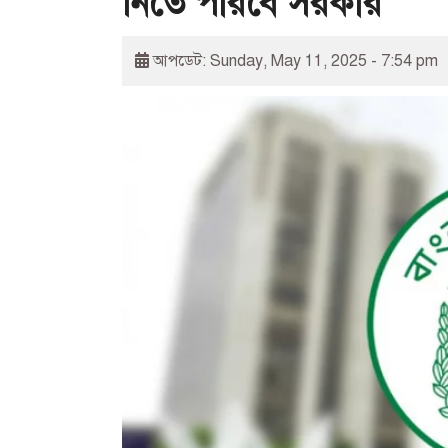
নিতে পারবে সরকার
আপডেট: Sunday, May 11, 2025 - 7:54 pm