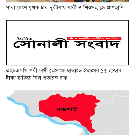
সারা দেশে পৃথক চার দুর্ঘটনায় নারী ও শিশুসহ ১৯ প্রাণহানি
এইচএসসি পরীক্ষার্থী ছেলেকে ছাড়াতে ইমামের ১৫ হাজার
টাকা হাতিয়ে নিল প্রতারক চক্র