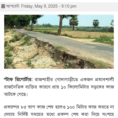
আপডেট: Friday, May 9, 2025 - 9:10 pm
স্টাফ
রিপোর্টার:
রাজশাহীর গোদাগাড়ীতে একজন প্রভাবশালী
রাজনৈতিক ব্যক্তির কারণে প্রায় ১০ কিলোমিটার সড়কের কাজ
আটকে গেছে।
প্রকল্পের ৮৫ ভাগ কাজ শেষ হলেও ১০০ মিটার কাজ করতে না
দেয়ায় নির্দিষ্ট সময়ের মধ্যে প্রকল্প শেষ করা নিয়ে সংশয়ে