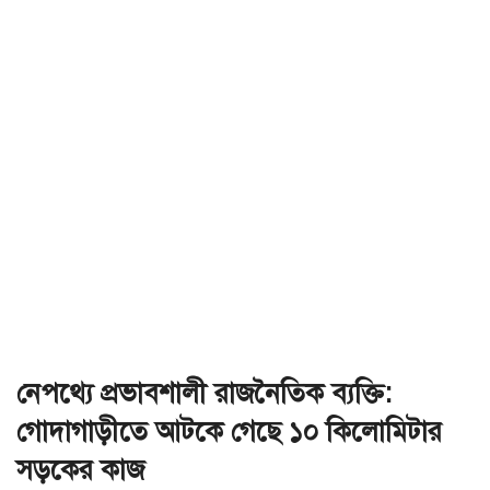
নেপথ্যে প্রভাবশালী রাজনৈতিক ব্যক্তি:
গোদাগাড়ীতে আটকে গেছে ১০ কিলোমিটার
সড়কের কাজ