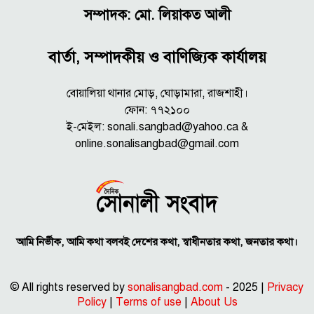
সম্পাদক: মো. লিয়াকত আলী
বার্তা, সম্পাদকীয় ও বাণিজ্যিক কার্যালয়
বোয়ালিয়া থানার মোড়, ঘোড়ামারা, রাজশাহী।
ফোন: ৭৭২১০০
ই-মেইল: sonali.sangbad@yahoo.ca &
online.sonalisangbad@gmail.com
আমি নির্ভীক, আমি কথা বলবই দেশের কথা, স্বাধীনতার কথা, জনতার কথা।
© All rights reserved by
sonalisangbad.com
- 2025 |
Privacy
Policy
|
Terms of use
|
About Us