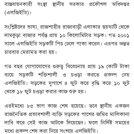
বাস্তবায়নকারী সংস্থা স্থানীয় সরকার প্রকৌশল অধিদপ্তর
(এলজিইডি)।
সংশ্লিষ্টদের ভাষ্য, রাজশাহীর রাজাবাড়ী এলাকার ছয়ঘাটি থেকে
দামকুড়া বাজার পর্যন্ত প্রায় ১০ কিলোমিটার সড়ক। গত ২০০১
সালে এলজিইডি সড়কটি পিচ ঢেলে পাকা করেন। এরপর অন্তত
চারবার মেরামত করা হয়।
গত বছর যোগাযোগের গুরুত্ব বিবেচনায় প্রায় ১৯ কোটি টাকা
ব্যয়ে সড়কটি শক্তিশালী ও চওড়া করতে প্রকল্প নেয়
এলজিইডি। সড়কের দুপাশে ৪ ফুট করে বৃদ্ধি করে ১০ ফুট
থেকে ১৮ ফুট চওড়া করার কাজ শুরু হয়।
এরইমধ্যে ৮৫ ভাগ কাজ শেষ হয়েছে। তবে স্থানীয় একজন
রাজনৈতিক প্রভাবশালী ব্যক্তি সড়কের পাশের জমির মালিকানা
দাবি করে সেই কাজ আটকে দিয়েছেন। ফলে নির্দিষ্ট সময়ের
মধ্যে প্রকল্প শেষ করা নিয়ে সংশয়ে এলজিইডি।